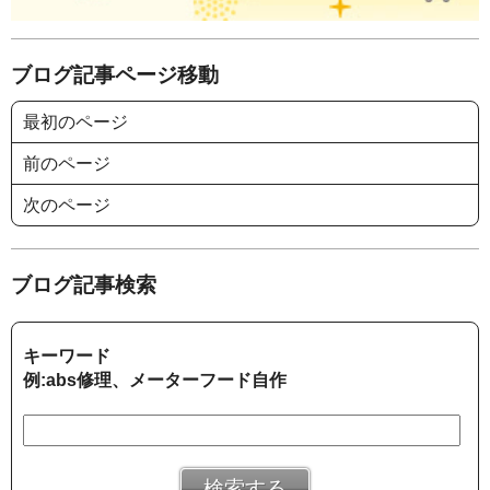
ブログ記事ページ移動
最初のページ
前のページ
次のページ
ブログ記事検索
キーワード
例:abs修理、メーターフード自作