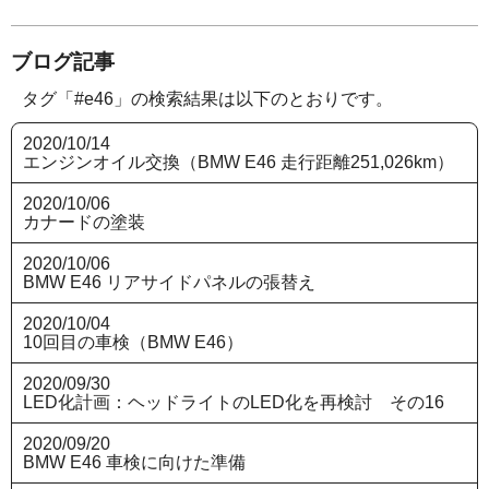
ブログ記事
タグ「#e46」の検索結果は以下のとおりです。
2020/10/14
エンジンオイル交換（BMW E46 走行距離251,026km）
2020/10/06
カナードの塗装
2020/10/06
BMW E46 リアサイドパネルの張替え
2020/10/04
10回目の車検（BMW E46）
2020/09/30
LED化計画：ヘッドライトのLED化を再検討 その16
2020/09/20
BMW E46 車検に向けた準備