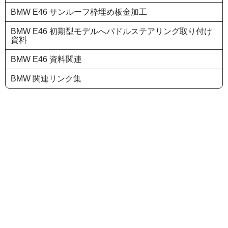
BMW E46 サンルーフ枠埋め板金加工
BMW E46 初期型モデルへパドルステアリング取り付け
資料
BMW E46 資料関連
BMW 関連リンク集