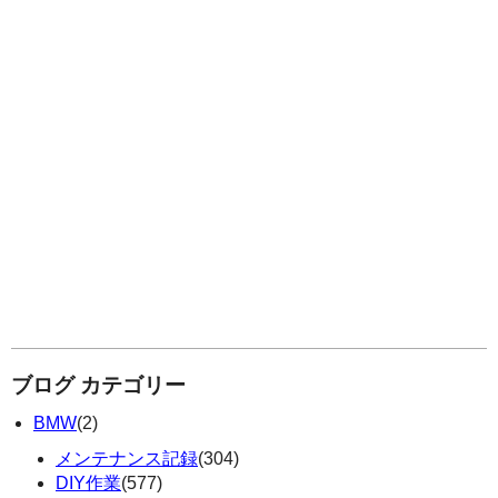
ブログ カテゴリー
BMW
(2)
メンテナンス記録
(304)
DIY作業
(577)