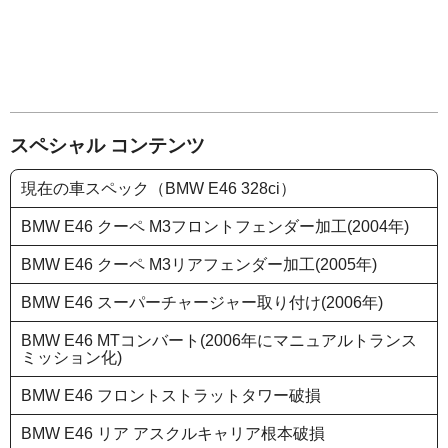
スペシャル コンテンツ
現在の車スペック（BMW E46 328ci）
BMW E46 クーペ M3フロントフェンダー加工(2004年)
BMW E46 クーペ M3リアフェンダー加工(2005年)
BMW E46 スーパーチャージャー取り付け(2006年)
BMW E46 MTコンバート(2006年にマニュアルトランス
ミッション化)
BMW E46 フロントストラットタワー破損
BMW E46 リア アスクルキャリア根本破損