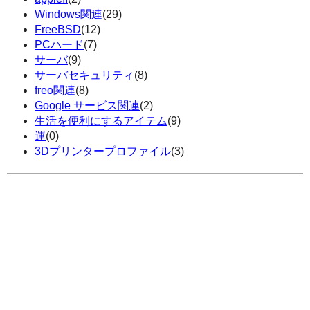
Windows関連
(29)
FreeBSD
(12)
PCハード
(7)
サーバ
(9)
サーバセキュリティ
(8)
freo関連
(8)
Google サービス関連
(2)
生活を便利にするアイテム
(9)
運
(0)
3Dプリンタープロファイル
(3)