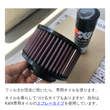
フィルタが完全に乾いたら、専用オイルを塗ります。
オイルを垂らしてつけるタイプもありますが、自分は
K&N専用オイルの
スプレータイプ
を使用しています。