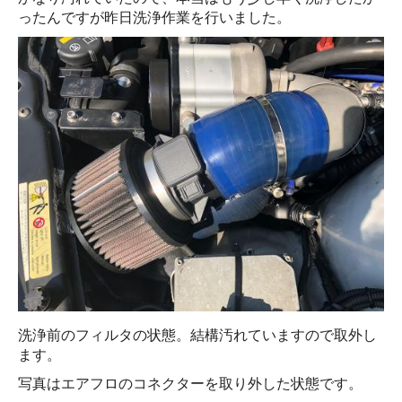
ったんですが昨日洗浄作業を行いました。
洗浄前のフィルタの状態。結構汚れていますので取外し
ます。
写真はエアフロのコネクターを取り外した状態です。