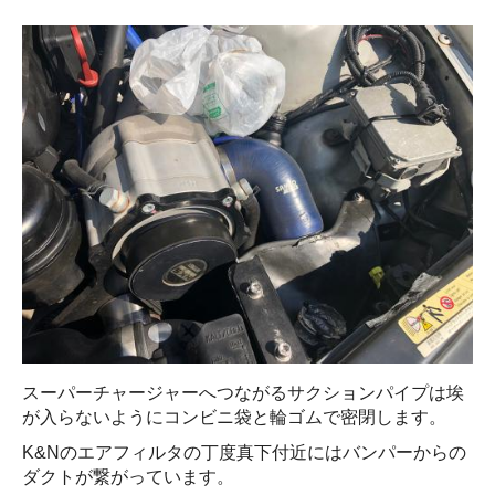
スーパーチャージャーへつながるサクションパイプは埃
が入らないようにコンビニ袋と輪ゴムで密閉します。
K&Nのエアフィルタの丁度真下付近にはバンパーからの
ダクトが繋がっています。