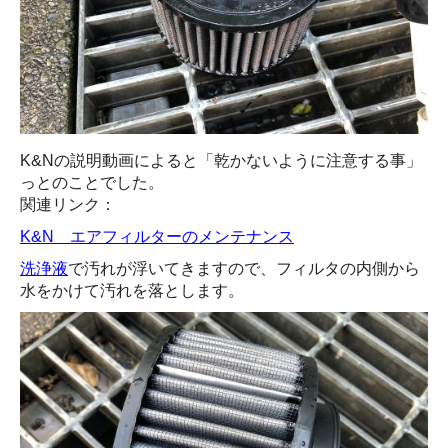
K&Nの説明動画によると「乾かないように注意する事」
っとのことでした。
関連リンク：
K&N エアフィルターのメンテナンス
洗浄液
で汚れが浮いてきますので、フィルタの内側から
水をかけて汚れを落とします。