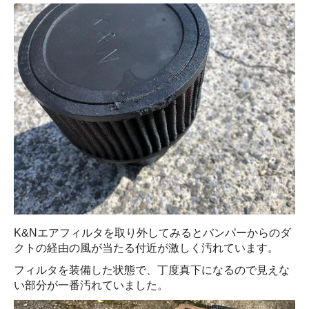
K&Nエアフィルタを取り外してみるとバンパーからのダ
クトの経由の風が当たる付近が激しく汚れています。
フィルタを装備した状態で、丁度真下になるので見えな
い部分が一番汚れていました。