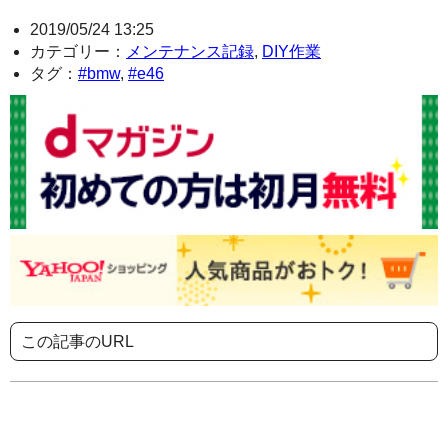
2019/05/24 13:25
カテゴリー：
メンテナンス記録
,
DIY作業
タグ：
#bmw
,
#e46
この記事のURL