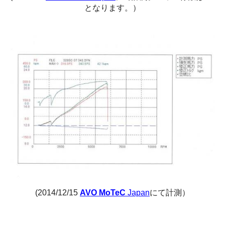
となります。）
(2014/12/15
AVO MoTeC
Japan
にて計測）