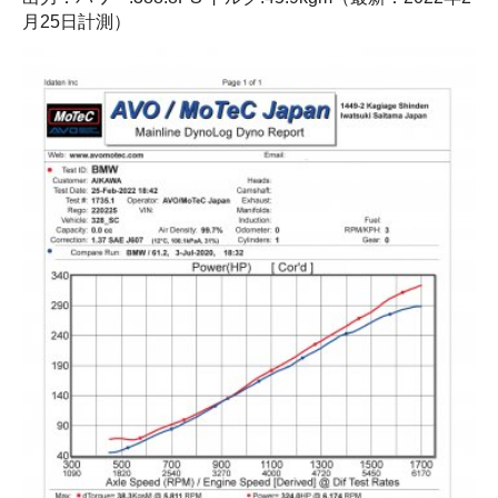
月25日計測）