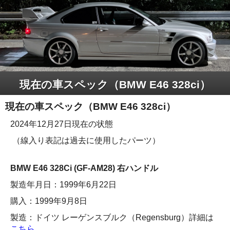
現在の車スペック（BMW E46 328ci）
現在の車スペック（BMW E46 328ci）
2024年12月27日現在の状態
（線入り表記は過去に使用したパーツ）
BMW E46 328Ci (
GF-AM28) 右ハンドル
製造年月日：1999年6月22日
購入：1999年9月8日
製造：ドイツ レーゲンスブルク（Regensburg）詳細は
こちら