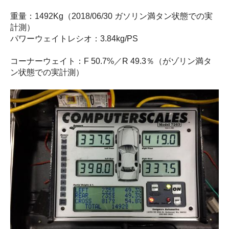
重量：1492Kg（2018/06/30 ガソリン満タン状態での実
計測）
パワーウェイトレシオ：3.84kg/PS
コーナーウェイト：F 50.7%／R 49.3％（がゾリン満タ
ン状態での実計測）