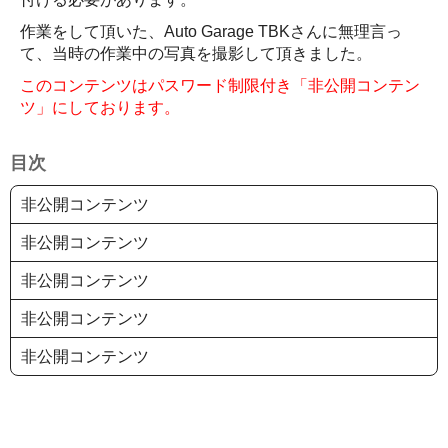
作業をして頂いた、Auto Garage TBKさんに無理言っ
て、当時の作業中の写真を撮影して頂きました。
このコンテンツはパスワード制限付き「非公開コンテン
ツ」にしております。
目次
非公開コンテンツ
非公開コンテンツ
非公開コンテンツ
非公開コンテンツ
非公開コンテンツ