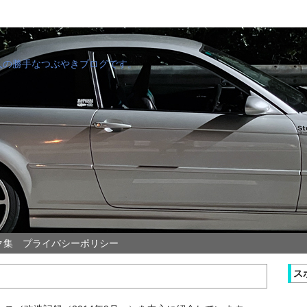
管理人の勝手なつぶやきブログです。
ク集
プライバシーポリシー
ス