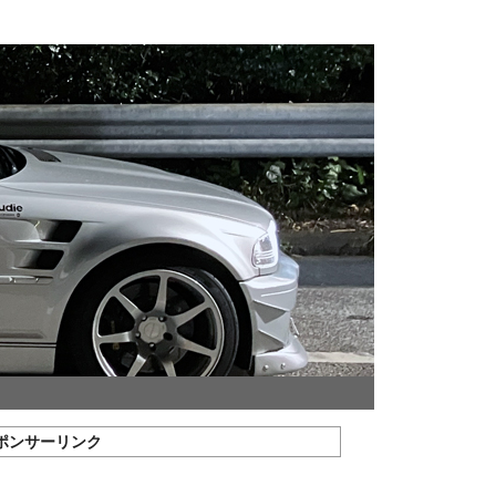
ポンサーリンク