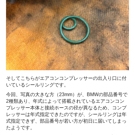
そしてこちらがエアコンコンプレッサーの出入り口に付
いているシールリングです。
今回、写真の大きな方（23mm）が、BMWの部品番号で
2種類あり、年式によって搭載されているエアコンコン
プレッサー本体と接続ホースの径が異なるため、コンプ
レッサーは年式指定できたのですが、シールリングは年
式指定できず、部品番号が若い方が初日に届いてしまっ
たようです。