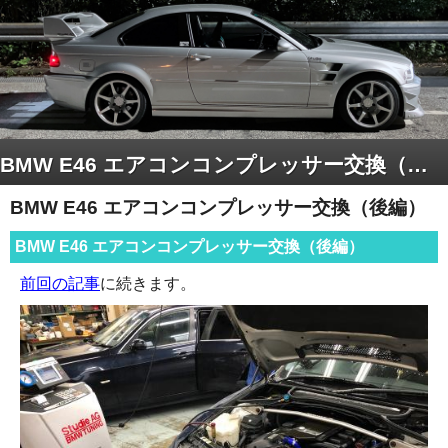
BMW E46 エアコンコンプレッサー交換（後編）
BMW E46 エアコンコンプレッサー交換（後編）
BMW E46 エアコンコンプレッサー交換（後編）
前回の記事
に続きます。