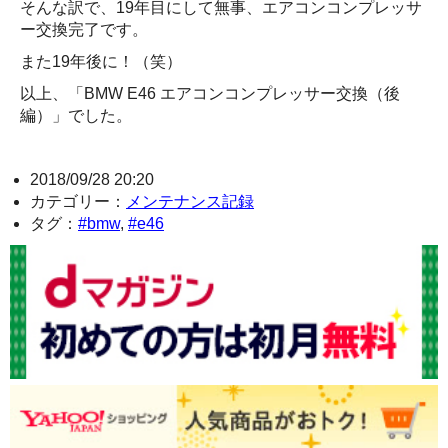
そんな訳で、19年目にして無事、エアコンコンプレッサ
ー交換完了です。
また19年後に！（笑）
以上、「BMW E46 エアコンコンプレッサー交換（後
編）」でした。
2018/09/28 20:20
カテゴリー：
メンテナンス記録
タグ：
#bmw
,
#e46