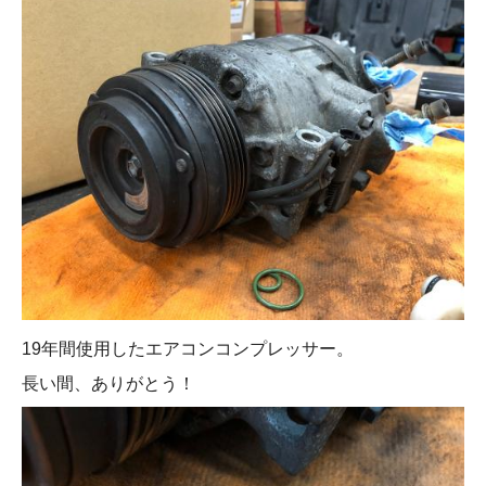
19年間使用したエアコンコンプレッサー。
長い間、ありがとう！