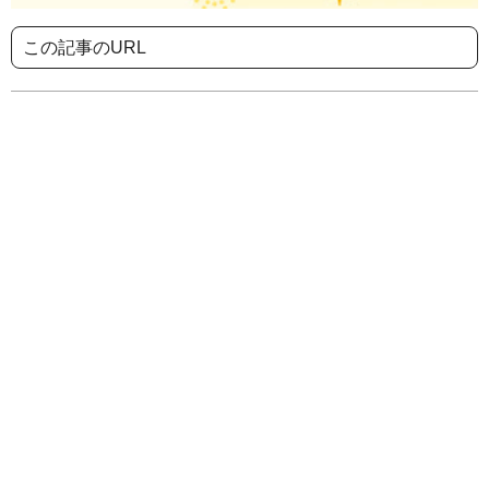
この記事のURL