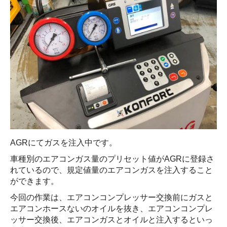
AGRにてガスを注入中です。
車種別のエアコンガス量のプリセット値がAGRに登録さ
れているので、規定値量のエアコンガスを注入すること
ができます。
今回の作業は、エアコンコンプレッサー交換前にガスと
エアコンホースないのオイルを抜き、エアコンコンプレ
ッサー交換後、エアコンガスとオイルと注入するといっ