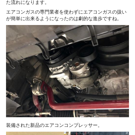
た流れになります。
エアコンガスの専門業者を使わずにエアコンガスの扱い
が簡単に出来るようになったのは劇的な進歩ですね。
装備された新品のエアコンコンプレッサー。