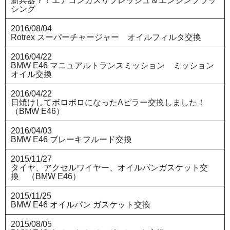
新兵器？！エアコンガスリフレッシュ＆エンジンフラッ
シング
2016/08/04
Rotrex スーパーチャージャー オイルフィルタ交換
2016/04/22
BMW E46 マニュアルトランスミッション ミッション
オイル交換
2016/04/22
日焼けしてボロボロになったAピラー交換しました！
（BMW E46）
2016/04/03
BMW E46 ブレーキフルード交換
2015/11/27
タイヤ、アクセルワイヤー、オイルパンガスケット交
換 （BMW E46）
2015/11/25
BMW E46 オイルパン ガスケット交換
2015/08/05