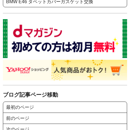
BMW E46 タペットカバーガスケット交換
ブログ記事ページ移動
最初のページ
前のページ
次のページ