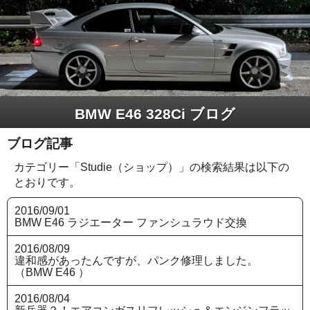
BMW E46 328Ci ブログ
ブログ記事
カテゴリー「Studie（ショップ）」の検索結果は以下の
とおりです。
2016/09/01
BMW E46 ラジエーター ファンシュラウド交換
2016/08/09
違和感があったんですが、パンク修理しました。
（BMW E46 ）
2016/08/04