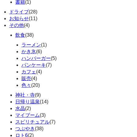
書籍
(1)
ドライブ
(28)
お知らせ
(11)
その他
(4)
飲食
(38)
ラーメン
(1)
かき氷
(6)
ハンバーガー
(5)
パンケーキ
(7)
カフェ
(4)
販売
(4)
色々
(20)
神社・寺
(9)
日帰り温泉
(14)
水晶
(2)
マイブーム
(3)
スピリチュアル
(7)
つぶやき
(38)
ロト6
(2)