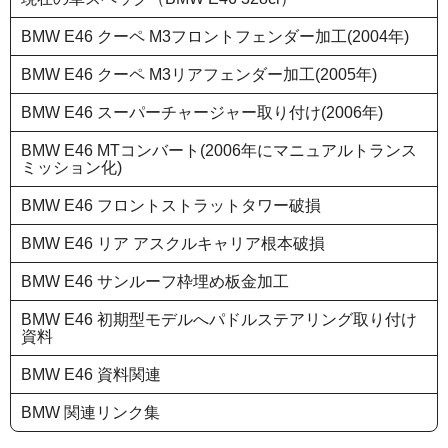
BMW E46 クーペ M3フロントフェンダー加工(2004年)
BMW E46 クーペ M3リアフェンダー加工(2005年)
BMW E46 スーパーチャージャー取り付け(2006年)
BMW E46 MTコンバート(2006年にマニュアルトランス
ミッション化)
BMW E46 フロントストラットタワー破損
BMW E46 リア アスクルキャリア根本破損
BMW E46 サンルーフ枠埋め板金加工
BMW E46 初期型モデルへパドルステアリング取り付け
資料
BMW E46 資料関連
BMW 関連リンク集