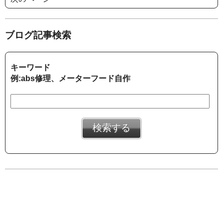
ブログ記事検索
キーワード
例:abs修理、メーターフード自作