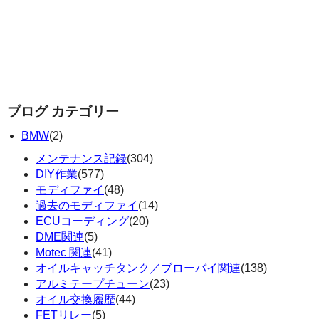
ブログ カテゴリー
BMW
(2)
メンテナンス記録
(304)
DIY作業
(577)
モディファイ
(48)
過去のモディファイ
(14)
ECUコーディング
(20)
DME関連
(5)
Motec 関連
(41)
オイルキャッチタンク／ブローバイ関連
(138)
アルミテープチューン
(23)
オイル交換履歴
(44)
FETリレー
(5)