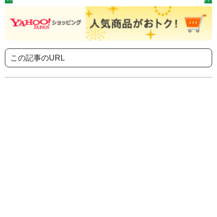
この記事のURL