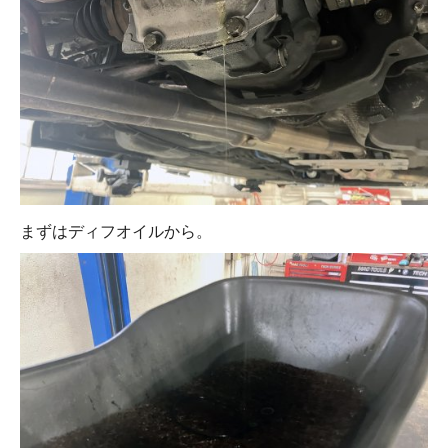
まずはディフオイルから。