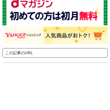
この記事のURL