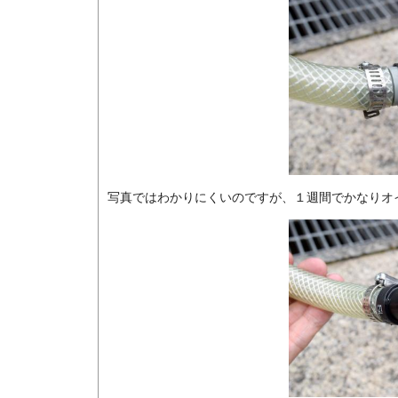
写真ではわかりにくいのですが、１週間でかなりオ