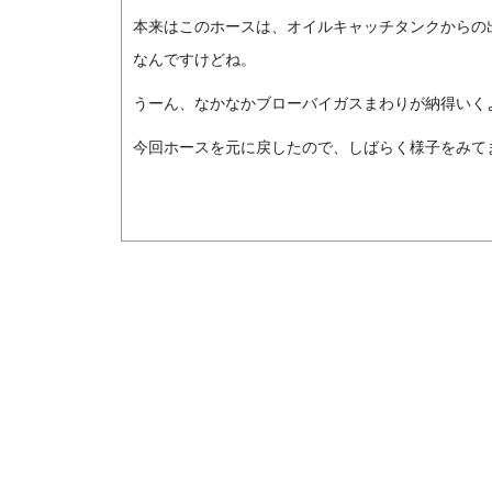
本来はこのホースは、オイルキャッチタンクからの
なんですけどね。
うーん、なかなかブローバイガスまわりが納得いく
今回ホースを元に戻したので、しばらく様子をみて