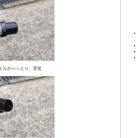
イルがべっとり。苦笑