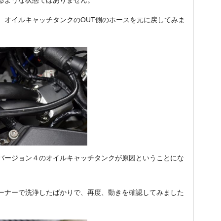
るような状態ではありません。
、オイルキャッチタンクのOUT側のホースを元に戻してみま
バージョン４のオイルキャッチタンクが原因ということにな
ーナーで洗浄したばかりで、再度、動きを確認してみました