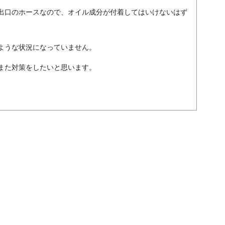
出口のホースなので、オイル成分が付着してはいけないはず
ような状況になっていません。
また対策をしたいと思います。