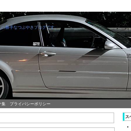
管理人の勝手なつぶやきブログです。
ク集
プライバシーポリシー
ス