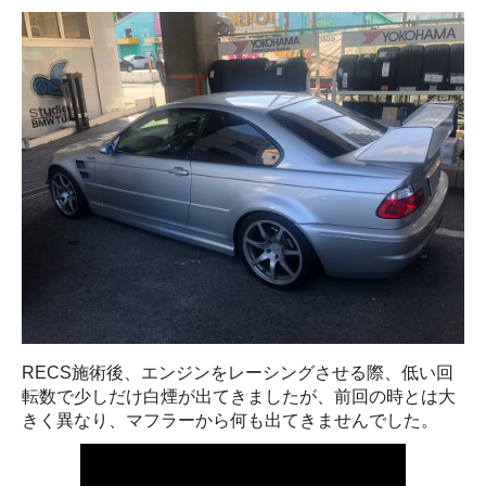
RECS施術後、エンジンをレーシングさせる際、低い回
転数で少しだけ白煙が出てきましたが、前回の時とは大
きく異なり、マフラーから何も出てきませんでした。