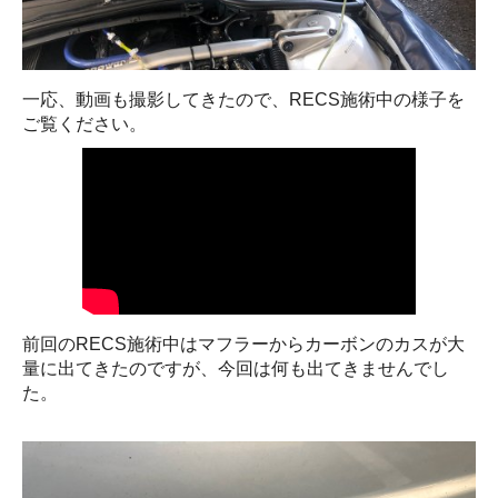
一応、動画も撮影してきたので、RECS施術中の様子を
ご覧ください。
前回のRECS施術中はマフラーからカーボンのカスが大
量に出てきたのですが、今回は何も出てきませんでし
た。