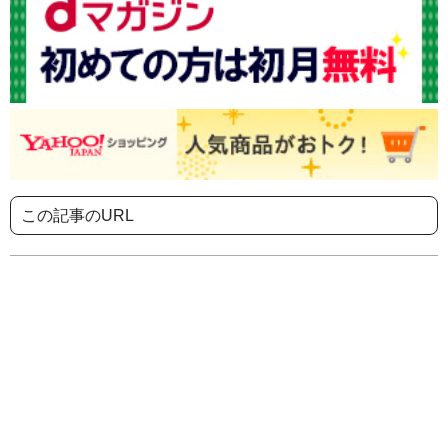
この記事のURL