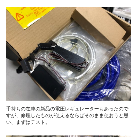
手持ちの在庫の新品の電圧レギュレーターもあったので
すが、修理したものが使えるならばそのまま使おうと思
い、まずはテスト。