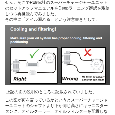
せん。そこでRotrex社のスーパーチャージャーユニット
のセットアップマニュアルをDeepラーニング翻訳を駆使
しつつ再度読んでみました。
その中に「オイル漏れる」という注意書きとして、
上記の図の説明のところに記載されていました。
この図が何を言っているかというとスーパーチャージャ
ーユニットのシャフトより下か同じ高さにキャニスター
タンク、オイルクーラー、オイルフィルターを配置しな