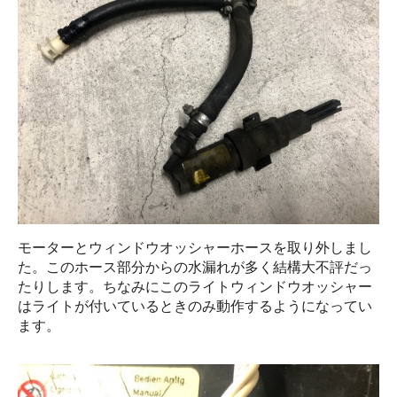
モーターとウィンドウオッシャーホースを取り外しまし
た。このホース部分からの水漏れが多く結構大不評だっ
たりします。ちなみにこのライトウィンドウオッシャー
はライトが付いているときのみ動作するようになってい
ます。