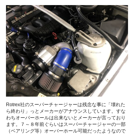
Rotrex社のスーパーチャージャーは残念な事に「壊れた
ら終わり」っとメーカーがアナウンスしています。すな
わちオーバーホールは出来ないとメーカーが言っており
ます。７～８年前ぐらいはスーパーチャージャーの一部
（ベアリング等）オーバーホール可能だったようなので