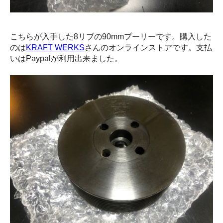
こちらが入手した8リブの90mmプーリーです。購入した
のは
KRAFT WERKS
さんのオンラインストアです。支払
いはPaypalが利用出来ました。