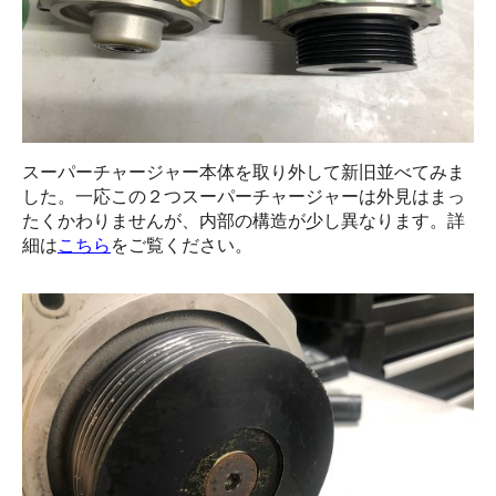
スーパーチャージャー本体を取り外して新旧並べてみま
した。一応この２つスーパーチャージャーは外見はまっ
たくかわりませんが、内部の構造が少し異なります。詳
細は
こちら
をご覧ください。