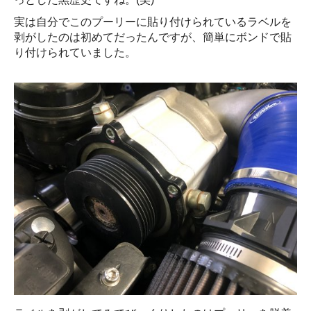
実は自分でこのプーリーに貼り付けられているラベルを
剥がしたのは初めてだったんですが、簡単にボンドで貼
り付けられていました。