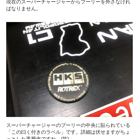
現在のスーパーチャージャーからプーリーを外さなけれ
ばなりません。
スーパーチャージャーのプーリーの中央に貼られている
「この曰く付きのラベル」です。詳細は伏せますがちょ
っとした黒歴史ですね。(笑)