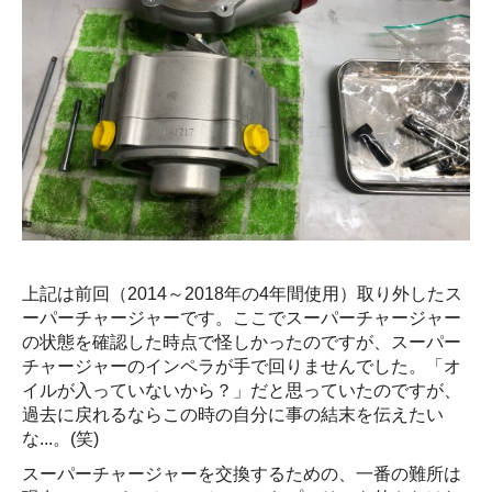
上記は前回（2014～2018年の4年間使用）取り外したス
ーパーチャージャーです。ここでスーパーチャージャー
の状態を確認した時点で怪しかったのですが、スーパー
チャージャーのインペラが手で回りませんでした。「オ
イルが入っていないから？」だと思っていたのですが、
過去に戻れるならこの時の自分に事の結末を伝えたい
な...。(笑)
スーパーチャージャーを交換するための、一番の難所は