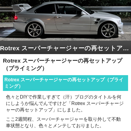
Rotrex スーパーチャージャーの再セットアップ（プライミング）
Rotrex スーパーチャージャーの再セットアップ
（プライミング）
Rotrex スーパーチャージャーの再セットアップ（プライ
ミング）
色々とDIYで作業しすぎて（汗）ブログのタイトルを何
にしようか悩んでんですけど「Rotrex スーパーチャージ
ャーの再セットアップ」にしました。
ここ2週間程、スーパーチャージャーを取り外して不動
車状態となり、色々とメンテしておりました。