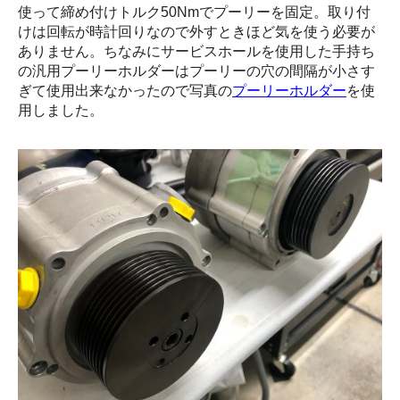
使って締め付けトルク50Nmでプーリーを固定。取り付
けは回転が時計回りなので外すときほど気を使う必要が
ありません。ちなみにサービスホールを使用した手持ち
の汎用プーリーホルダーはプーリーの穴の間隔が小さす
ぎて使用出来なかったので写真の
プーリーホルダー
を使
用しました。