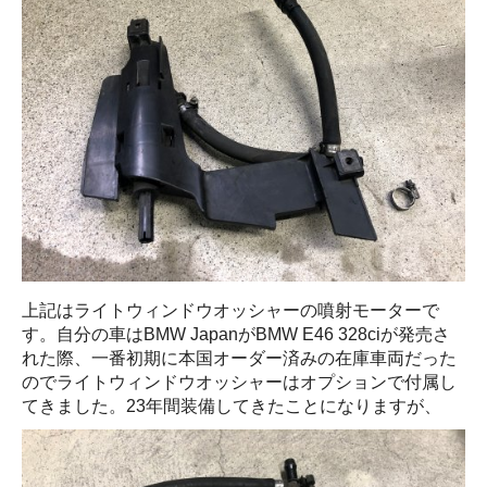
上記はライトウィンドウオッシャーの噴射モーターで
す。自分の車はBMW JapanがBMW E46 328ciが発売さ
れた際、一番初期に本国オーダー済みの在庫車両だった
のでライトウィンドウオッシャーはオプションで付属し
てきました。23年間装備してきたことになりますが、