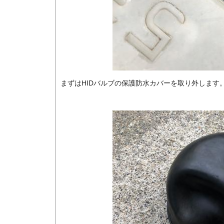
まずはHIDバルブの保護防水カバーを取り外します