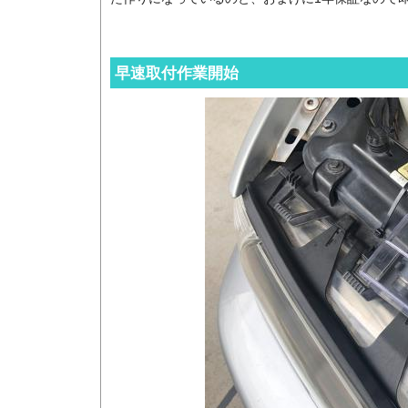
早速取付作業開始