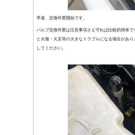
早速、交換作業開始です。
バルブ交換作業は注意事項さえ守れば比較的簡単で
と火傷・火災等の大きなトラブルになる場合があり
してください。