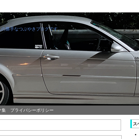
管理人の勝手なつぶやきブログです。
ク集
プライバシーポリシー
ス