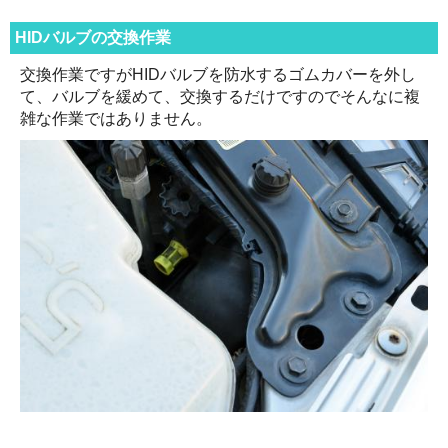
HIDバルブの交換作業
交換作業ですがHIDバルブを防水するゴムカバーを外し
て、バルブを緩めて、交換するだけですのでそんなに複
雑な作業ではありません。