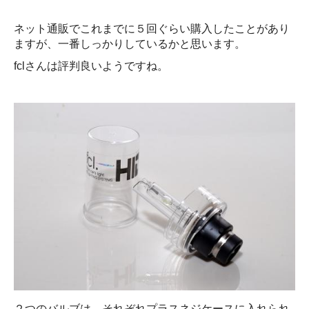
ネット通販でこれまでに５回ぐらい購入したことがあり
ますが、一番しっかりしているかと思います。
fclさんは評判良いようですね。
２つのバルブは、それぞれプラスネジケースに入れられ