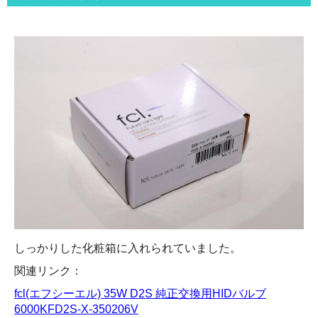
しっかりした化粧箱に入れられていました。
関連リンク：
fcl(エフシーエル) 35W D2S 純正交換用HIDバルブ
6000KFD2S-X-350206V