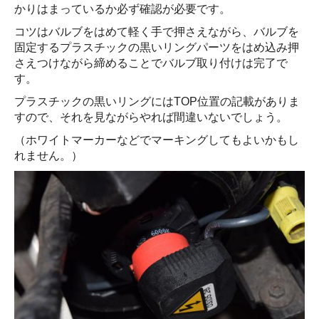
かりはまっているか必ず確認が必要です。
コツはバルブをはめて軽く手で押さえながら、バルブを
固定するプラスチックの黒いリングパーツをはめ込み押
さえつけながら締めることでバルブ取り付けは完了で
す。
プラスチックの黒いリングにはTOP位置の記載がありま
すので、それを見ながらやれば間違いないでしょう。
（ホワイトマーカーなどでマーキングしてもよいかもし
れません。）