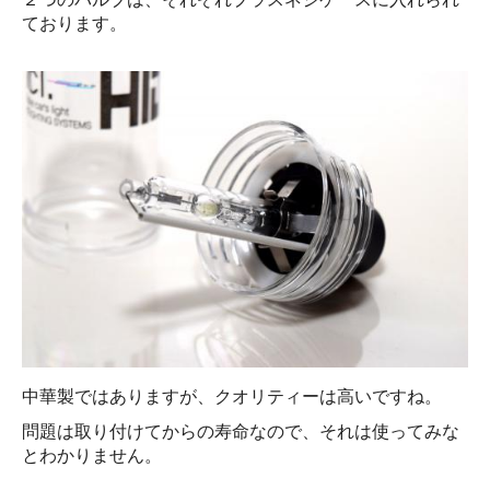
ております。
中華製ではありますが、クオリティーは高いですね。
問題は取り付けてからの寿命なので、それは使ってみな
とわかりません。