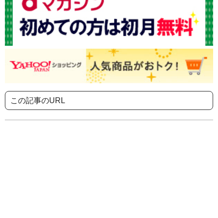
この記事のURL