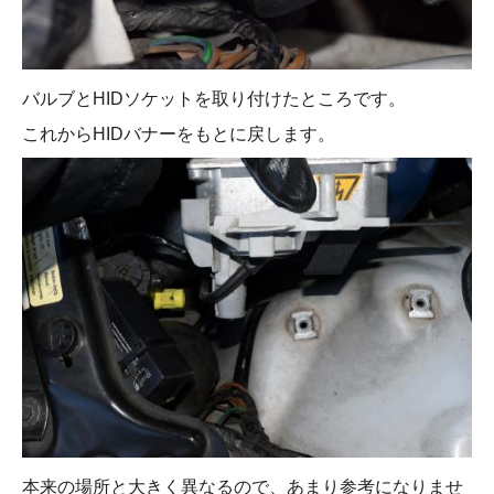
バルブとHIDソケットを取り付けたところです。
これからHIDバナーをもとに戻します。
本来の場所と大きく異なるので、あまり参考になりませ