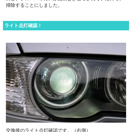
掃除することにしました。
ライト点灯確認！
交換後のライト点灯確認です。（右側）