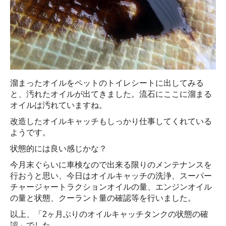
溜まったオイルをペットのトイレシートに出してみる
と、汚れたオイルが出てきました。流石にここに溜まる
オイルは汚れていますね。
改造したオイルキャッチもしっかり仕事してくれている
ようです。
状態的には良い感じかな？
今月末ぐらいに車検なので出来る限りのメンテナンスを
行おうと思い、今日はオイルキャッチの洗浄、スーパー
チャージャートラクションオイルの量、エンジンオイル
の量と状態、クーラント量の確認等を行いました。
以上、「2ヶ月ぶりのオイルキャッチタンクの状態の確
認」でした。