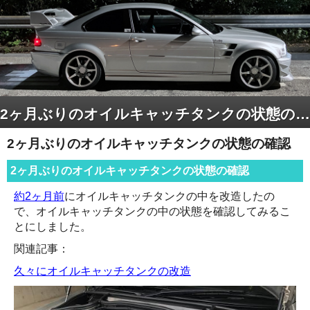
2ヶ月ぶりのオイルキャッチタンクの状態の確認
2ヶ月ぶりのオイルキャッチタンクの状態の確認
2ヶ月ぶりのオイルキャッチタンクの状態の確認
約2ヶ月前
にオイルキャッチタンクの中を改造したの
で、オイルキャッチタンクの中の状態を確認してみるこ
とにしました。
関連記事：
久々にオイルキャッチタンクの改造