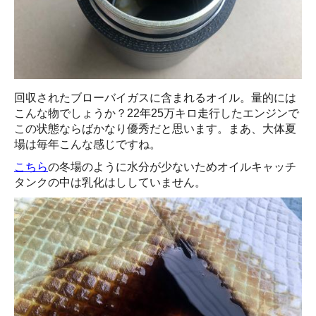
回収されたブローバイガスに含まれるオイル。量的には
こんな物でしょうか？22年25万キロ走行したエンジンで
この状態ならばかなり優秀だと思います。まあ、大体夏
場は毎年こんな感じですね。
こちら
の冬場のように水分が少ないためオイルキャッチ
タンクの中は乳化はししていません。