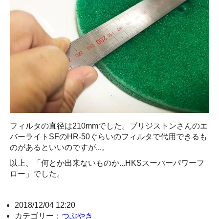
フィルタの直径は210mmでした。ブリジストンさんのエ
バーライトSFのHR-50ぐらいのフィルタで代用できるも
のがあるといいのですが...。
以上、「何とか出来ないものか...HKSスーパーパワーフ
ロー」でした。
2018/12/04 12:20
カテゴリー：
つぶやき