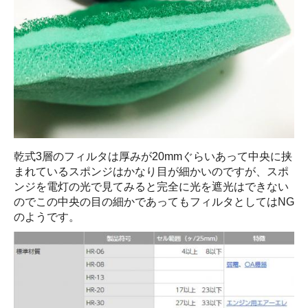
乾式3層のフィルタは厚みが20mmぐらいあって中央に挟
まれているスポンジはかなり目が細かいのですが、スポ
ンジを電灯の光で見てみると完全に光を遮光はできない
のでこの中央の目の細かであってもフィルタとしてはNG
のようです。