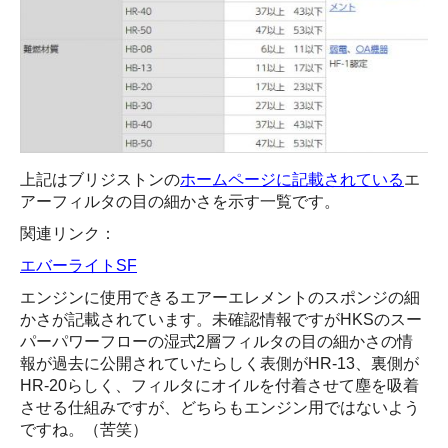
上記はブリジストンの
ホームページに記載されている
エ
アーフィルタの目の細かさを示す一覧です。
関連リンク：
エバーライトSF
エンジンに使用できるエアーエレメントのスポンジの細
かさが記載されています。未確認情報ですがHKSのスー
パーパワーフローの湿式2層フィルタの目の細かさの情
報が過去に公開されていたらしく表側がHR-13、裏側が
HR-20らしく、フィルタにオイルを付着させて塵を吸着
させる仕組みですが、どちらもエンジン用ではないよう
ですね。（苦笑）