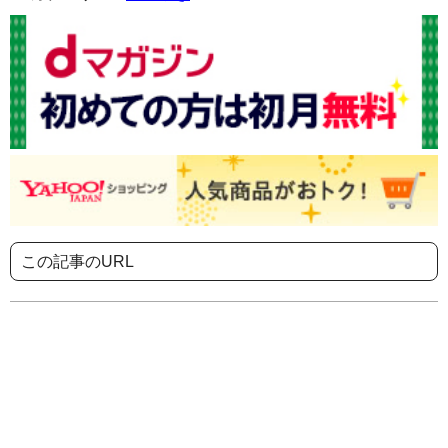
この記事のURL