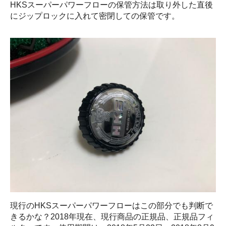
HKSスーパーパワーフローの保管方法は取り外した直後
にジップロックに入れて密閉しての保管です。
現行のHKSスーパーパワーフローはこの部分でも判断で
きるかな？2018年現在、現行商品の正規品、正規品フィ