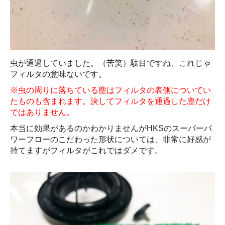
虫が通過していました。（苦笑）駄目ですね、これじゃ
フィルタの意味ないです。
※虫の周りに落ちている塵はフィルタの表側についてい
たものも含まれます。決してフィルタを通過した塵だけ
ではありません。
本当に効果があるのかわかりませんがHKSのスーパーパ
ワーフローのこだわった形状については、非常に好感が
持てますがフィルタがこれではダメです。