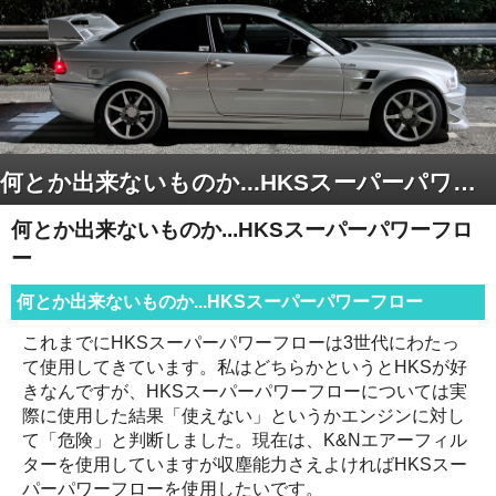
何とか出来ないものか...HKSスーパーパワーフロー
何とか出来ないものか...HKSスーパーパワーフロ
ー
何とか出来ないものか...HKSスーパーパワーフロー
これまでにHKSスーパーパワーフローは3世代にわたっ
て使用してきています。私はどちらかというとHKSが好
きなんですが、HKSスーパーパワーフローについては実
際に使用した結果「使えない」というかエンジンに対し
て「危険」と判断しました。現在は、K&Nエアーフィル
ターを使用していますが収塵能力さえよければHKSスー
パーパワーフローを使用したいです。