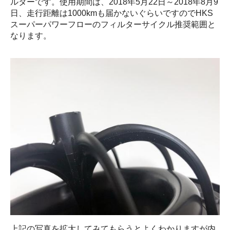
ルターです。使用期間は、2018年5月22日～2018年8月9
日、走行距離は1000kmも届かないぐらいですのでHKS
スーパーパワーフローのフィルターサイクル推奨範囲と
なります。
上記の写真を拡大してみてもらうとよくわかりますが内