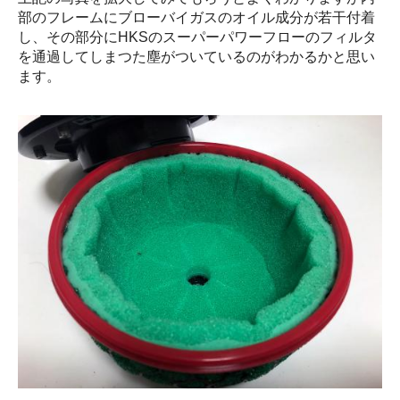
部のフレームにブローバイガスのオイル成分が若干付着
し、その部分にHKSのスーパーパワーフローのフィルタ
を通過してしまつた塵がついているのがわかるかと思い
ます。