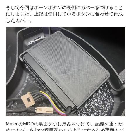
そして今回はホーンボタンの裏側にカバーをつけること
にしました。上記は使用しているボタンに合わせて作成
したカバー。
MotecのMDDの裏面を少し厚みをつけて、配線を通すた
めにカバーを1mm程度浮かせるようにするため裏面カバ