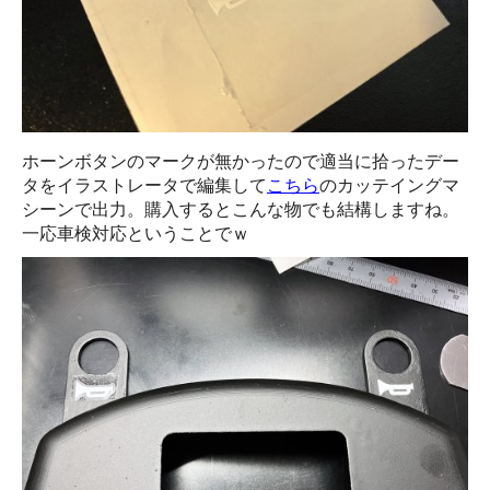
ホーンボタンのマークが無かったので適当に拾ったデー
タをイラストレータで編集して
こちら
のカッテイングマ
シーンで出力。購入するとこんな物でも結構しますね。
一応車検対応ということでｗ