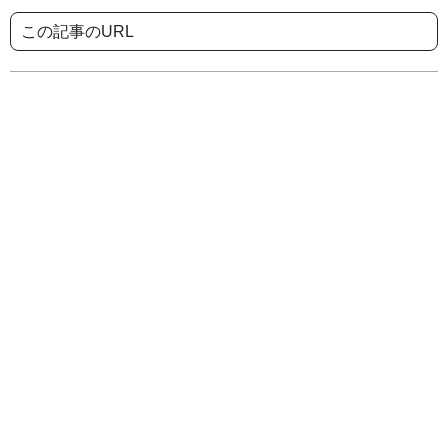
この記事のURL