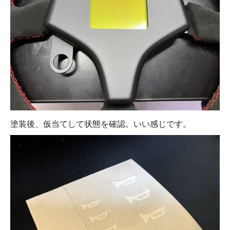
塗装後、仮当てして状態を確認。いい感じです。