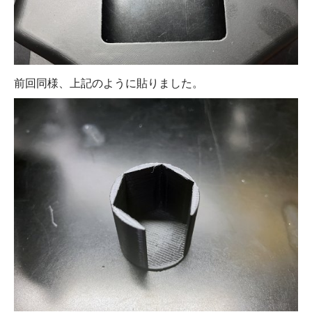
前回同様、上記のように貼りました。