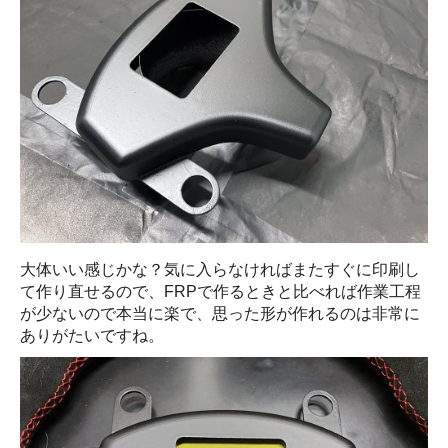
大体いい感じかな？気に入らなければまたすぐに印刷し
て作り直せるので、FRPで作るときと比べれば作業工程
が少ないので本当に楽で、思った形が作れるのは非常に
ありがたいですね。