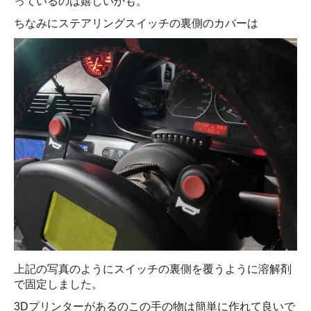
っているのは嬉しいかも。
ちなみにステアリングスイッチの裏側のカバーは
上記の写真のようにスイッチの裏側を覆うように溶解剤
で固定しました。
3Dプリンターがあるのこの手の物は簡単に作れて良いで