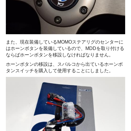
また、現在装備しているMOMOステアリグのセンターに
はホーンボタンを装備しているので、MDDを取り付ける
ならばホーンボタンを移設しなければなりません。
ホーンボタンの移設は、スパルコから出ているホーンボ
タンスイッチを購入して使用することにしました。