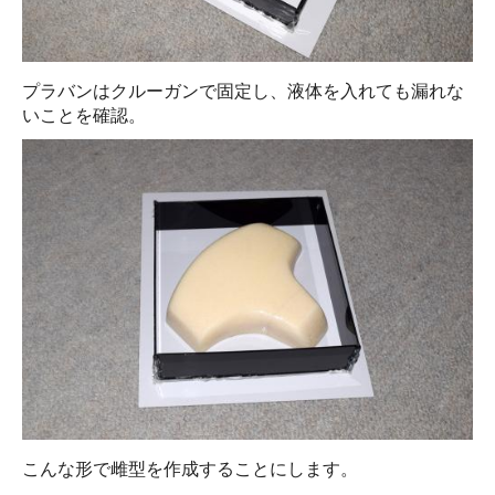
プラバンはクルーガンで固定し、液体を入れても漏れな
いことを確認。
こんな形で雌型を作成することにします。