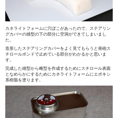
カネライトフォームに穴ぼこがあったので、ステアリン
グカバーの雄型の下の部分に空洞ができてしまいまし
た。
造形したステアリングカバーをよく見てもらうと発砲ス
チロールボンドで止めている部分がわかるかと思いま
す。
完成した雄型から雌型を作成するためにスチロール表面
となめらかにするためにカネライトフォームにエポキシ
系樹脂を塗ります。