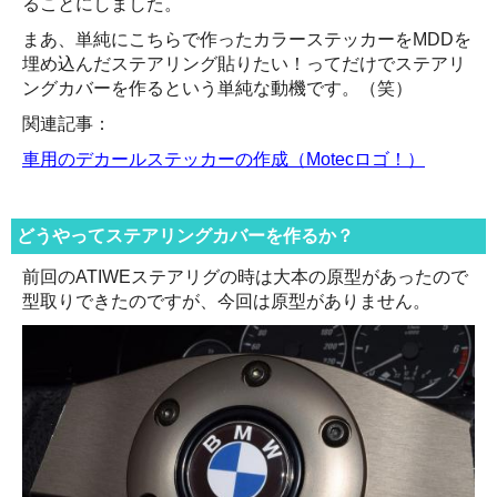
ることにしました。
まあ、単純にこちらで作ったカラーステッカーをMDDを
埋め込んだステアリング貼りたい！ってだけでステアリ
ングカバーを作るという単純な動機です。（笑）
関連記事：
車用のデカールステッカーの作成（Motecロゴ！）
どうやってステアリングカバーを作るか？
前回のATIWEステアリグの時は大本の原型があったので
型取りできたのですが、今回は原型がありません。