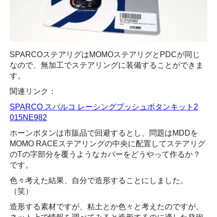
SPARCOステアリグはMOMOステアリグとPDCが同じ
なので、無加工でステアリングに装備することができま
す。
関連リンク：
SPARCO スパルコ レーシングプッシュボタンキット2
015NE982
ホーンボタンは市販品で回避するとし、問題はMDDを
MOMO RACEステアリングの中央に配置してステアリグ
のTの字部分を覆うようなカバーをどうやって作るか？
です。
色々考えた結果、自分で造形することにしました。
（笑）
造形する素材ですが、粘土とか色々と考えたのですが、