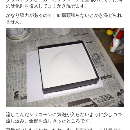
の硬化剤を投入してよくかき混ぜます。
かなり弾力があるので、結構頑張らないとかき混ぜられ
ません。
流しこんだシリコーンに気泡が入らないように少しづつ
流し込み、全部を流しきったところです。