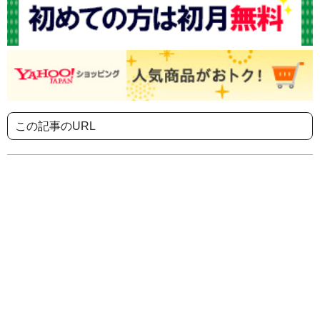
この記事のURL