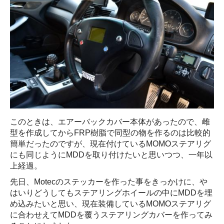
このときは、エアーバックカバー本体があったので、雌
型を作成してからFRP樹脂で同型の物を作るのは比較的
簡単だったのですが、現在付けているMOMOステアリグ
にも同じようにMDDを取り付けたいと思いつつ、一年以
上経過。
先日、Motecのステッカーを作った事をきっかけに、や
はいりどうしてもステアリングホイールの中にMDDを埋
め込みたいと思い、現在装備しているMOMOステアリグ
に合わせえてMDDを覆うステアリングカバーを作ってみ