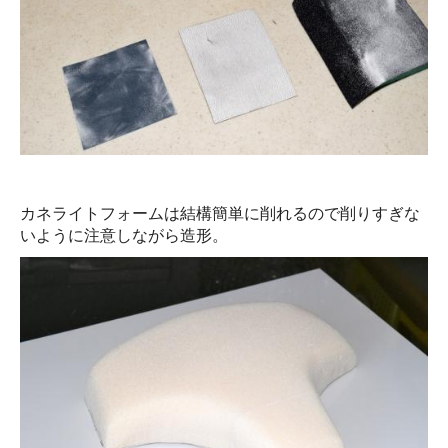
カネライトフォームは結構簡単に削れるので削りすぎな
いように注意しながら造形。