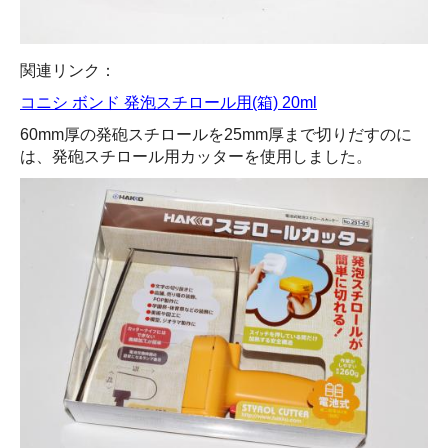
関連リンク：
コニシ ボンド 発泡スチロール用(箱) 20ml
60mm厚の発砲スチロールを25mm厚まで切りだすのに
は、発砲スチロール用カッターを使用しました。