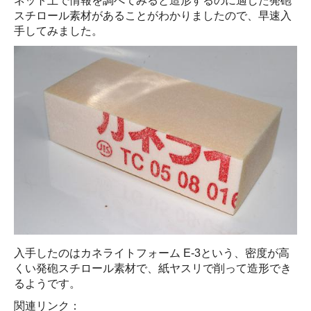
ネット上で情報を調べてみると造形するのに適した発砲
スチロール素材があることがわかりましたので、早速入
手してみました。
入手したのはカネライトフォーム E-3という、密度が高
くい発砲スチロール素材で、紙ヤスリで削って造形でき
るようです。
関連リンク：