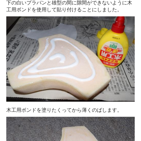
下の白いプラバンと雄型の間に隙間ができないように木
工用ボンドを使用して貼り付けることにしました。
木工用ボンドを塗りたくってから薄くのばします。