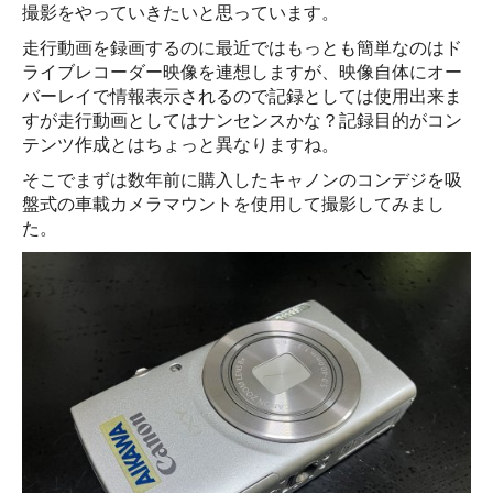
撮影をやっていきたいと思っています。
走行動画を録画するのに最近ではもっとも簡単なのはド
ライブレコーダー映像を連想しますが、映像自体にオー
バーレイで情報表示されるので記録としては使用出来ま
すが走行動画としてはナンセンスかな？記録目的がコン
テンツ作成とはちょっと異なりますね。
そこでまずは数年前に購入したキャノンのコンデジを吸
盤式の車載カメラマウントを使用して撮影してみまし
た。