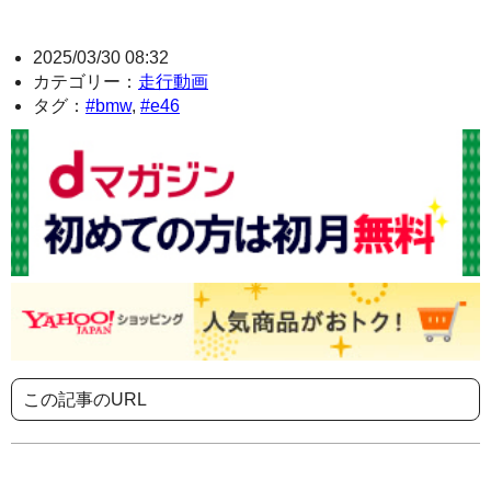
2025/03/30 08:32
カテゴリー：
走行動画
タグ：
#bmw
,
#e46
この記事のURL