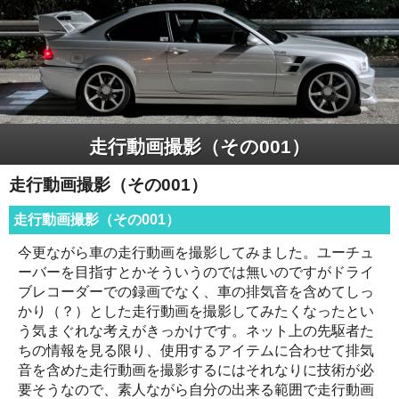
走行動画撮影（その001）
走行動画撮影（その001）
走行動画撮影（その001）
今更ながら車の走行動画を撮影してみました。ユーチュ
ーバーを目指すとかそういうのでは無いのですがドライ
ブレコーダーでの録画でなく、車の排気音を含めてしっ
かり（？）とした走行動画を撮影してみたくなったとい
う気まぐれな考えがきっかけです。ネット上の先駆者た
ちの情報を見る限り、使用するアイテムに合わせて排気
音を含めた走行動画を撮影するにはそれなりに技術が必
要そうなので、素人ながら自分の出来る範囲で走行動画