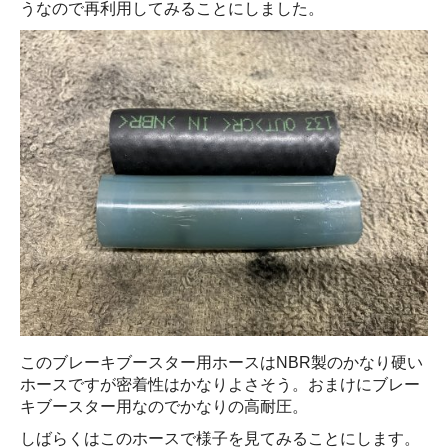
うなので再利用してみることにしました。
このブレーキブースター用ホースはNBR製のかなり硬い
ホースですが密着性はかなりよさそう。おまけにブレー
キブースター用なのでかなりの高耐圧。
しばらくはこのホースで様子を見てみることにします。