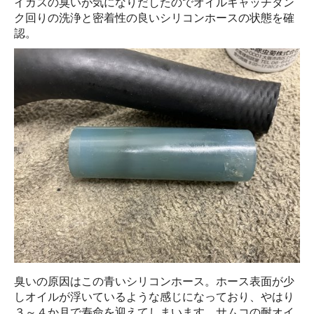
イガスの臭いが気になりだしたのでオイルキャッチタン
ク回りの洗浄と密着性の良いシリコンホースの状態を確
認。
臭いの原因はこの青いシリコンホース。ホース表面が少
しオイルが浮いているような感じになっており、やはり
３～４か月で寿命を迎えてしまいます。サムコの耐オイ