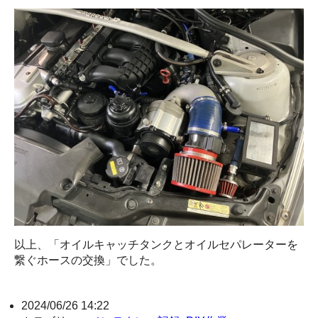
以上、「オイルキャッチタンクとオイルセパレーターを
繋ぐホースの交換」でした。
2024/06/26 14:22