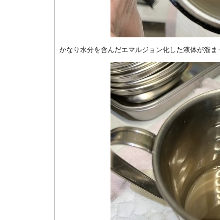
かなり水分を含んだエマルジョン化した液体が溜ま