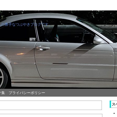
管理人の勝手なつぶやきブログです。
ク集
プライバシーポリシー
ス