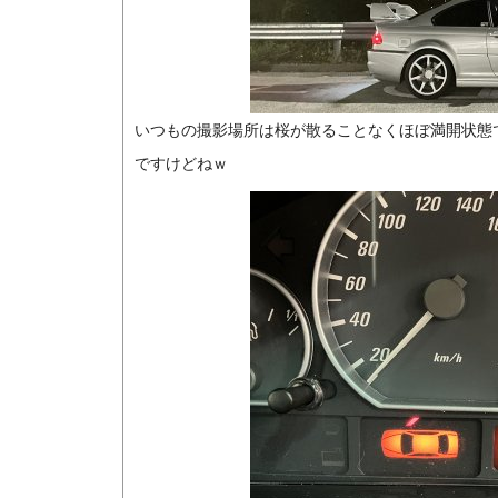
いつもの撮影場所は桜が散ることなくほぼ満開状態
ですけどねｗ