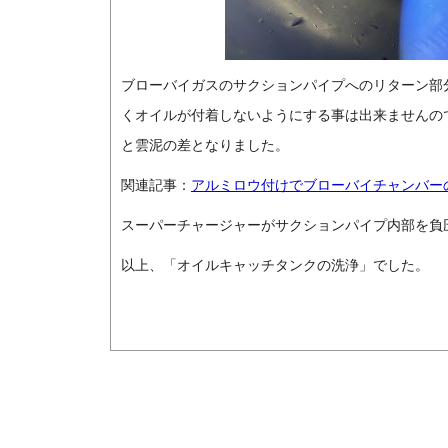
ブローバイガスのサクションパイプへのリターン部
くオイルが付着しないようにする事は出来ませんの
と雲泥の差となりました。
関連記事：
アルミロウ付けでブローバイチャンバー
スーパーチャージャーがサクションパイプ内部を負
以上、「オイルキャッチタンクの洗浄」でした。