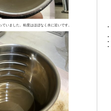
っていました。粘度はほぼなく水に近いです。