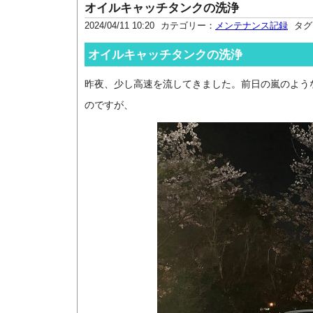
オイルキャッチタンクの洗浄
2024/04/11 10:20
カテゴリー：
メンテナンス記録
タグ
オイルキャッチタンクの洗浄
昨夜、少し高速を流してきました。前日の嵐のよう
のですが、