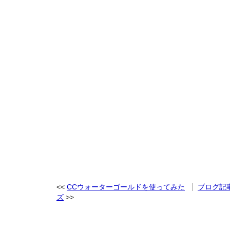
CCウォーターゴールドを使ってみた
ブログ記
ズ