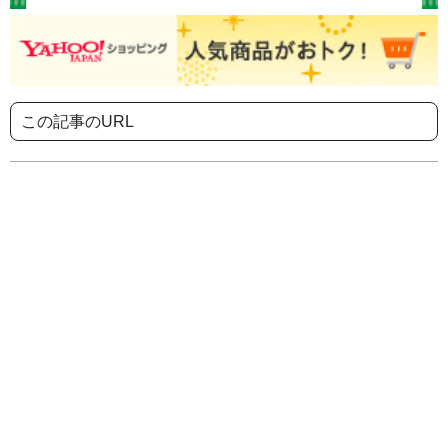
この記事のURL