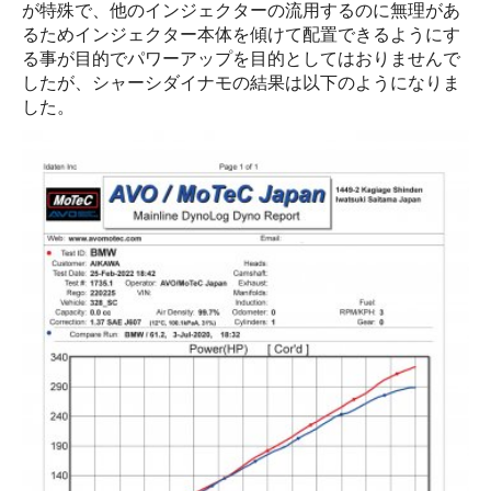
が特殊で、他のインジェクターの流用するのに無理があ
るためインジェクター本体を傾けて配置できるようにす
る事が目的でパワーアップを目的としてはおりませんで
したが、シャーシダイナモの結果は以下のようになりま
した。