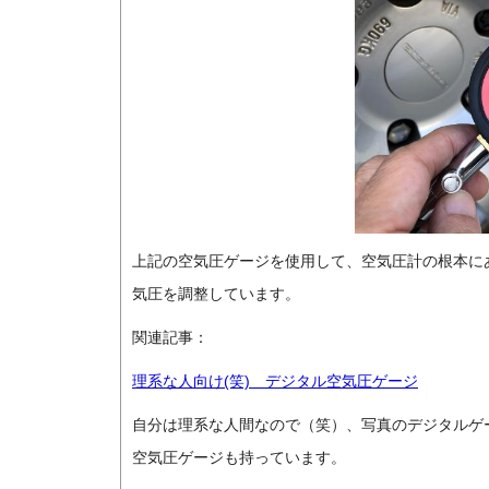
上記の空気圧ゲージを使用して、空気圧計の根本に
気圧を調整しています。
関連記事：
理系な人向け(笑) デジタル空気圧ゲージ
自分は理系な人間なので（笑）、写真のデジタルゲ
空気圧ゲージも持っています。