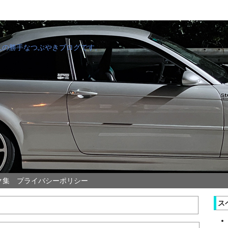
管理人の勝手なつぶやきブログです。
ク集
プライバシーポリシー
ス