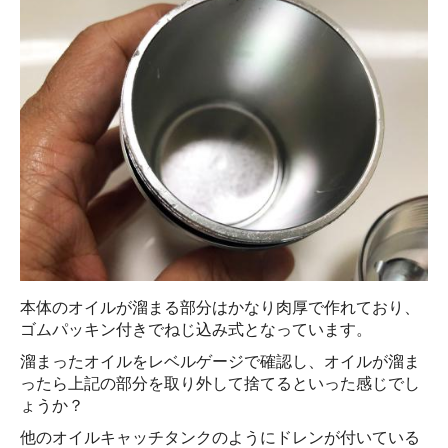
本体のオイルが溜まる部分はかなり肉厚で作れており、
ゴムパッキン付きでねじ込み式となっています。
溜まったオイルをレベルゲージで確認し、オイルが溜ま
ったら上記の部分を取り外して捨てるといった感じでし
ょうか？
他のオイルキャッチタンクのようにドレンが付いている