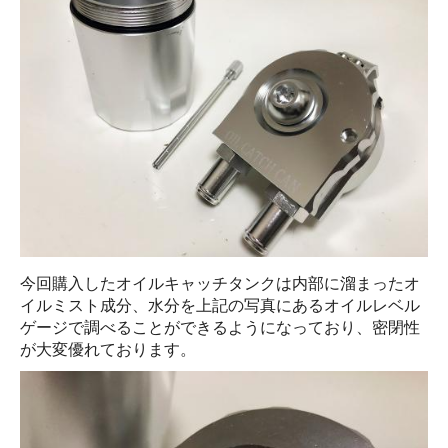
今回購入したオイルキャッチタンクは内部に溜まったオ
イルミスト成分、水分を上記の写真にあるオイルレベル
ゲージで調べることができるようになっており、密閉性
が大変優れております。