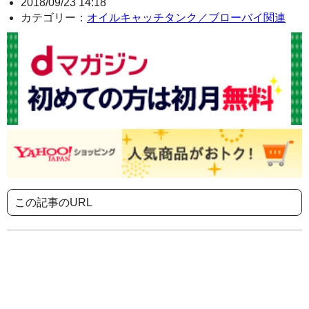
2018/09/23 14:18
カテゴリー：
オイルキャッチタンク／ブローバイ関連
この記事のURL