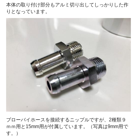
本体の取り付け部分もアルミ切り出してしっかりした作
りとなっています。
ブローバイホースを接続するニップルですが、2種類９
ｍｍ用と15mm用が付属しています。（写真は9mm用で
す。）