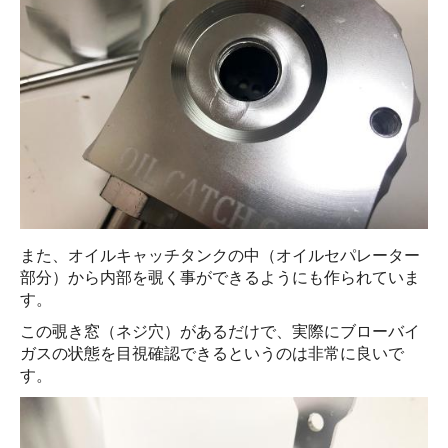
また、オイルキャッチタンクの中（オイルセパレーター
部分）から内部を覗く事ができるようにも作られていま
す。
この覗き窓（ネジ穴）があるだけで、実際にブローバイ
ガスの状態を目視確認できるというのは非常に良いで
す。