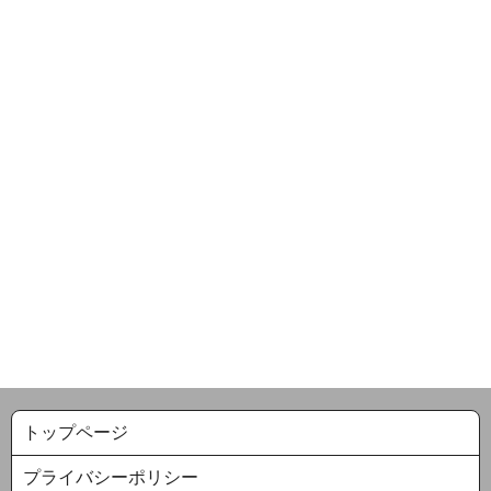
トップページ
プライバシーポリシー