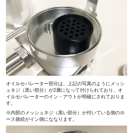
オイルセパレーター部分は、上記の写真のようにメッシ
ュネジ（黒い部分）が2層になって付けられており、オ
イルセパレーターのイン・アウトが明確にされておりま
す。
※内部のメッシュネジ（黒い部分）が付いている側のホ
ース接続がイン側にななります。