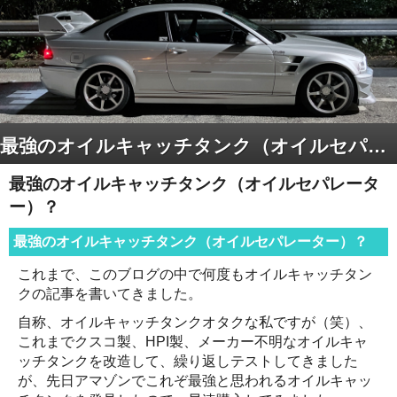
最強のオイルキャッチタンク（オイルセパレーター）？
最強のオイルキャッチタンク（オイルセパレータ
ー）？
最強のオイルキャッチタンク（オイルセパレーター）？
これまで、このブログの中で何度もオイルキャッチタン
クの記事を書いてきました。
自称、オイルキャッチタンクオタクな私ですが（笑）、
これまでクスコ製、HPI製、メーカー不明なオイルキャ
ッチタンクを改造して、繰り返しテストしてきました
が、先日アマゾンでこれぞ最強と思われるオイルキャッ