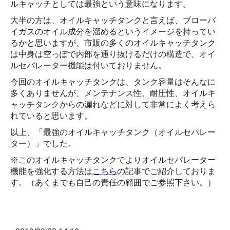
ルキャッチとしては最強という意味になります。
大半の方は、オイルキャッチタンクと言えば、ブローバ
イガスのオイル成分を溜めるというイメージを持ってい
るかと思いますが、市販の多くのオイルキャッチタンク
は中身は空っぽで内部を通り抜けるだけの構造で、オイ
ルセパレーター機能は付いておりません。
今回のオイルキャッチタンクは、タンク容量はそんなに
多くありませんが、メンテナンス性、耐圧性、オイルキ
ャッチタンクからの漏れなどに対して非常によく考えら
れていると思います。
以上、「最強のオイルキャッチタンク（オイルセパレー
ター）」でした。
※このオイルキャッチタンクでよりオイルセパレーター
機能を強化する方法は
こちら
の記事でご紹介しておりま
す。（あくまでも自己の責任の範囲でご参照下さい。）