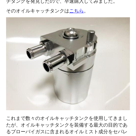
チタンクを発見したので、早速購入してみました。
そのオイルキャッチタンクは
こちら
。
これまで数々のオイルキャッチタンクを使用してきまし
たが、オイルキャッチタンクを装備する最大の目的であ
るブローバイガスに含まれるオイルミスト成分をセパレ