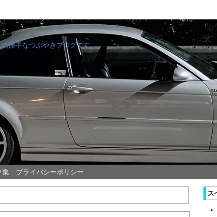
管理人の勝手なつぶやきブログです。
ク集
プライバシーポリシー
ス