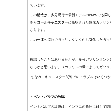
ています。
この構造は、多分現行の最新モデルのBMWでも同
チャコールキャニスター
に吸収された気化ガソリン
なります。
この一連の流れでガソリンタンクから気化したガソ
確認したことはありませんが、多分ガソリンタンク
なるかと思います。（ガソリンの量によってガソリ
ちなみにキャニスター関連でのトラブルはいくつか
・ベントバルブの故障
ベントバルブの故障は、インマニの負圧に対して閉