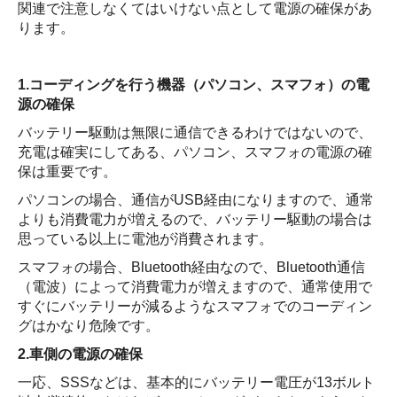
関連で注意しなくてはいけない点として電源の確保があ
ります。
1.コーディングを行う機器（パソコン、スマフォ）の電
源の確保
バッテリー駆動は無限に通信できるわけではないので、
充電は確実にしてある、パソコン、スマフォの電源の確
保は重要です。
パソコンの場合、通信がUSB経由になりますので、通常
よりも消費電力が増えるので、バッテリー駆動の場合は
思っている以上に電池が消費されます。
スマフォの場合、Bluetooth経由なので、Bluetooth通信
（電波）によって消費電力が増えますので、通常使用で
すぐにバッテリーが減るようなスマフォでのコーディン
グはかなり危険です。
2.車側の電源の確保
一応、SSSなどは、基本的にバッテリー電圧が13ボルト