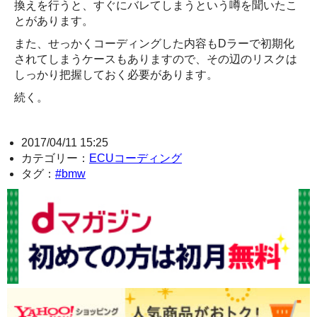
換えを行うと、すぐにバレてしまうという噂を聞いたこ
とがあります。
また、せっかくコーディングした内容もDラーで初期化
されてしまうケースもありますので、その辺のリスクは
しっかり把握しておく必要があります。
続く。
2017/04/11 15:25
カテゴリー：
ECUコーディング
タグ：
#bmw