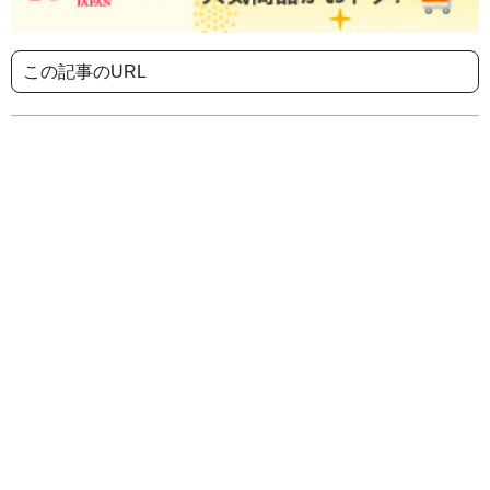
この記事のURL