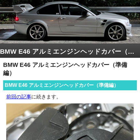
BMW E46 アルミエンジンヘッドカバー（準備編）
BMW E46 アルミエンジンヘッドカバー（準備
編）
BMW E46 アルミエンジンヘッドカバー（準備編）
前回の記事
に続きます。