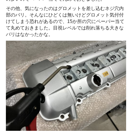
その他、気になったのはグロメットを差し込むネジ穴内
部のバリ。そんなにひどくは無いけどグロメット気付付
けてしまう恐れがあるので、15か所の穴にペーパー当て
て丸めておきました。目視レベルでは削れ落ちる大きな
バリはなかったかな。