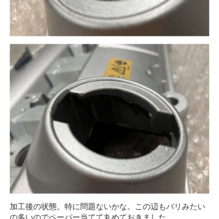
加工後の状態。特に問題ないかな。この辺もバリみたい
の多いのでペーパー当てて丸めておきました。