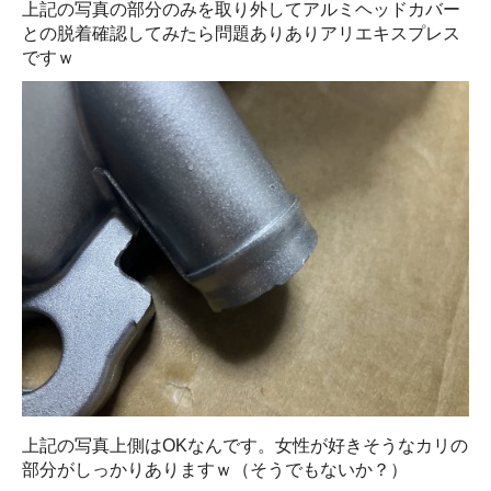
上記の写真の部分のみを取り外してアルミヘッドカバー
との脱着確認してみたら問題ありありアリエキスプレス
ですｗ
上記の写真上側はOKなんです。女性が好きそうなカリの
部分がしっかりありますｗ（そうでもないか？）