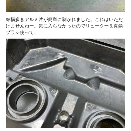
結構多きアルミ片が簡単に剥がれました。これはいただ
けませんねー。気に入らなかったのでリューター＆真鍮
ブラシ使って、