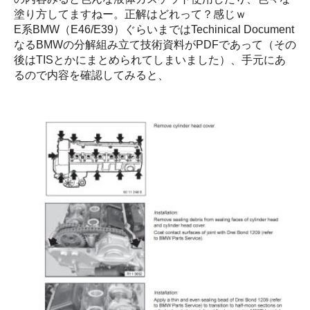
塗り方してますねー。正解はどれって？感じｗ
E系BMW（E46/E39）ぐらいまではTechinical Document
なるBMWの分解組み立て技術資料がPDFであって（その
後はTISとかにまとめられてしまいました）、手元にあ
るので内容を確認してみると、