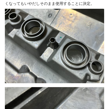
くなってもいやだしそのまま使用することに決定。