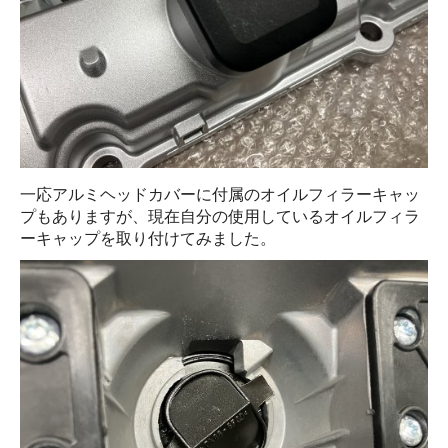
一応アルミヘッドカバーに付属のオイルフィラーキャッ
プもありますが、現在自分の使用しているオイルフィラ
ーキャップを取り付けてみました。