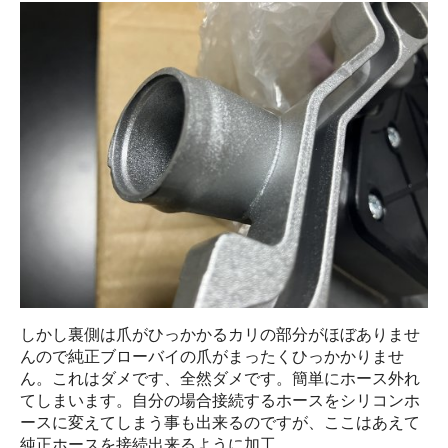
しかし裏側は爪がひっかかるカリの部分がほぼありませ
んので純正ブローバイの爪がまったくひっかかりませ
ん。これはダメです、全然ダメです。簡単にホース外れ
てしまいます。自分の場合接続するホースをシリコンホ
ースに変えてしまう事も出来るのですが、ここはあえて
純正ホースを接続出来るように加工。