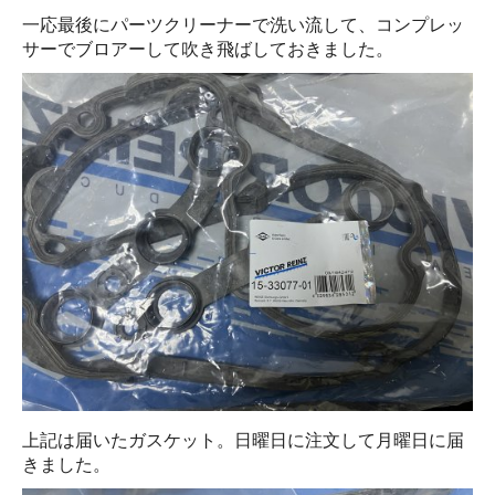
一応最後にパーツクリーナーで洗い流して、コンプレッ
サーでブロアーして吹き飛ばしておきました。
上記は届いたガスケット。日曜日に注文して月曜日に届
きました。