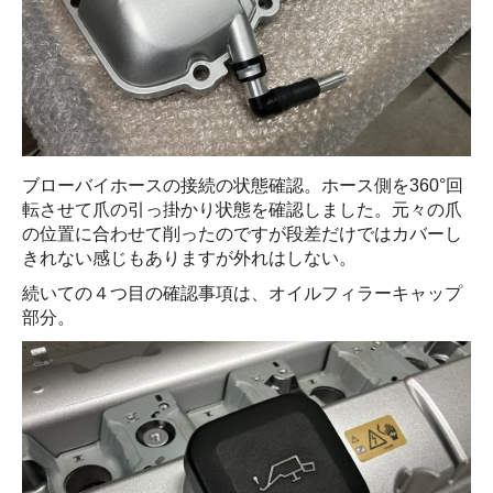
ブローバイホースの接続の状態確認。ホース側を360°回
転させて爪の引っ掛かり状態を確認しました。元々の爪
の位置に合わせて削ったのですが段差だけではカバーし
きれない感じもありますが外れはしない。
続いての４つ目の確認事項は、オイルフィラーキャップ
部分。