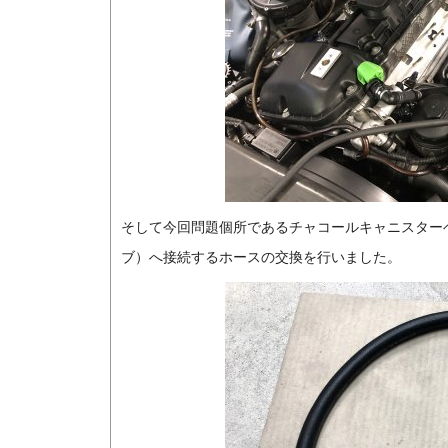
そして今回問題個所であるチャコールキャニスター
ブ）へ接続するホースの交換を行いました。