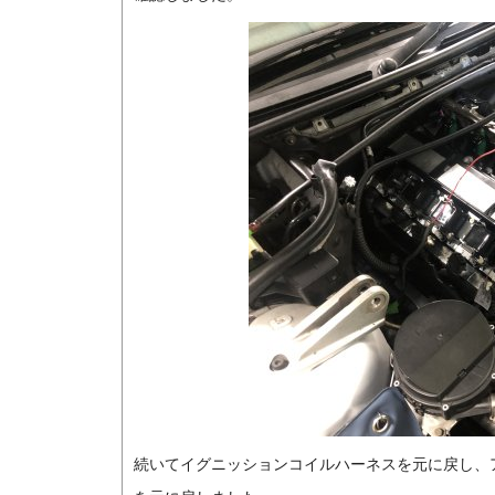
続いてイグニッションコイルハーネスを元に戻し、