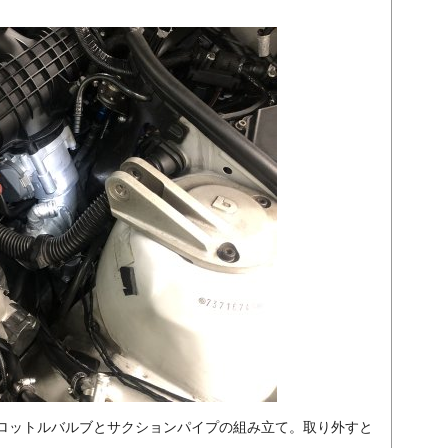
ロットルバルブとサクションパイプの組み立て。取り外すと