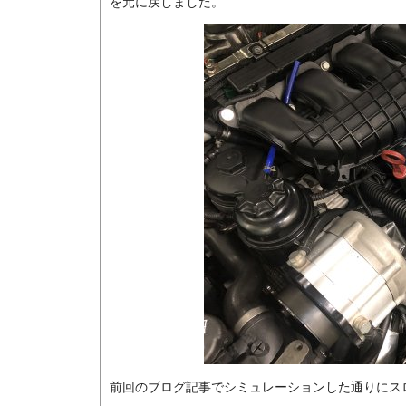
を元に戻しました。
前回のブログ記事でシミュレーションした通りにス