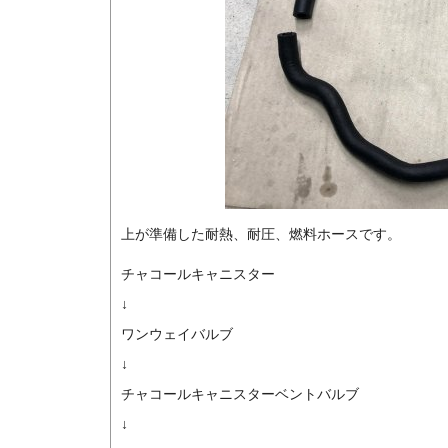
上が準備した耐熱、耐圧、燃料ホースです。
チャコールキャニスター
↓
ワンウェイバルブ
↓
チャコールキャニスターベントバルブ
↓