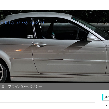
管理人の勝手なつぶやきブログです。
ク集
プライバシーポリシー
ス