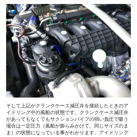
そして上記がクランクケース減圧弁を接続したときのア
イドリング中の風船の状態です。クランクケース減圧弁
があってもなくてもサクションパイプの弱い負圧で吸う
場合は一定圧力（風船が膨らみかけて、同じサイズのま
ま）の状態になっている事がわかります。アイドリング