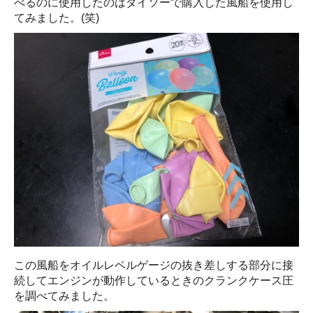
べるのに使用したのはダイソーで購入した風船を使用し
てみました。(笑)
この風船をオイルレベルゲージの抜き差しする部分に接
続してエンジンが動作しているときのクランクケース圧
を調べてみました。