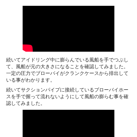
続いてアイドリング中に膨らんでいる風船を手でつぶし
て、風船が元の大きさになることを確認してみました。
一定の圧力でブローバイがクランクケースから排出して
いる事がわかります。
続いてサクションパイプに接続しているブローバイホー
スを手で握って流れないようにして風船の膨らむ事を確
認してみました。