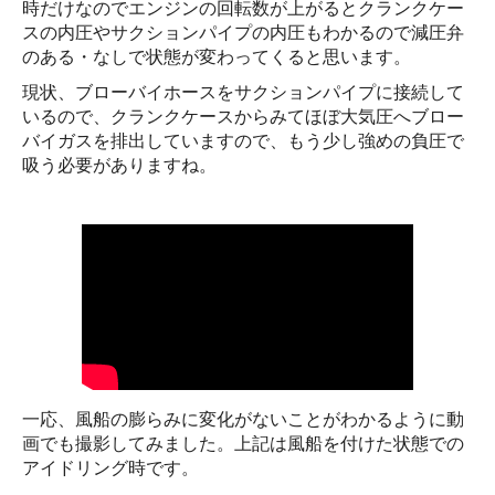
時だけなのでエンジンの回転数が上がるとクランクケー
スの内圧やサクションパイプの内圧もわかるので減圧弁
のある・なしで状態が変わってくると思います。
現状、ブローバイホースをサクションパイプに接続して
いるので、クランクケースからみてほぼ大気圧へブロー
バイガスを排出していますので、もう少し強めの負圧で
吸う必要がありますね。
一応、風船の膨らみに変化がないことがわかるように動
画でも撮影してみました。上記は風船を付けた状態での
アイドリング時です。