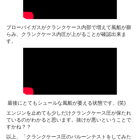
ブローバイガスがクランクケース内部で増えて風船が膨
らみ、クランクケース内圧が上がることが確認出来ま
す。
最後にとてもシュールな風船が萎える状態です。(笑)
エンジンを止めても少しだけクランクケース圧が保たれ
ているのがわかると思います。抜けが悪いということで
すかね？？
以上、「クランクケース圧のバルーンテストをしてみた