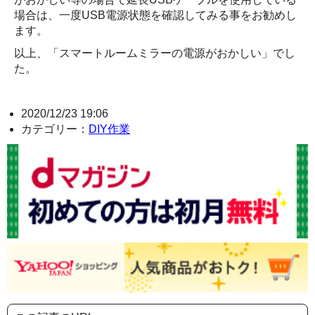
場合は、一度USB電源状態を確認してみる事をお勧めし
ます。
以上、「スマートルームミラーの電源がおかしい」でし
た。
2020/12/23 19:06
カテゴリー：
DIY作業