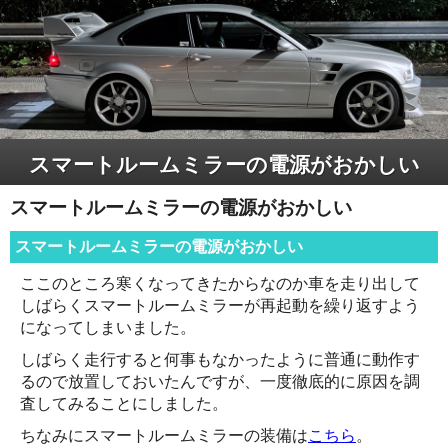
スマートルームミラーの電源がおかしい
スマートルームミラーの電源がおかしい
スマートルームミラーの電源がおかしい
ここのところ寒くなってきたからなのか車を走り出して
しばらくスマートルームミラーが再起動を繰り返すよう
になってしまいました。
しばらく走行すると何事もなかったように普通に動作す
るので放置しておいたんですが、一度徹底的に原因を調
査してみることにしました。
ちなみにスマートルームミラーの装備は
こちら
。