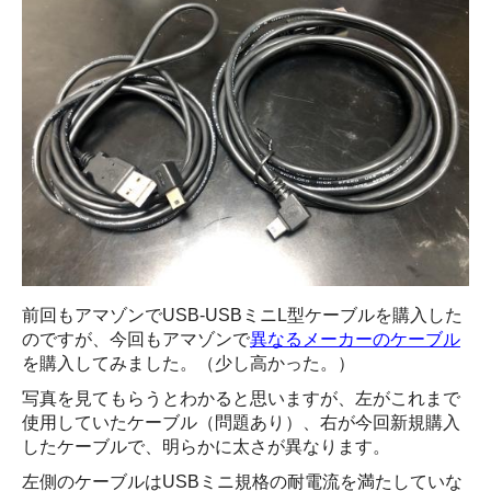
前回もアマゾンでUSB-USBミニL型ケーブルを購入した
のですが、今回もアマゾンで
異なるメーカーのケーブル
を購入してみました。（少し高かった。）
写真を見てもらうとわかると思いますが、左がこれまで
使用していたケーブル（問題あり）、右が今回新規購入
したケーブルで、明らかに太さが異なります。
左側のケーブルはUSBミニ規格の耐電流を満たしていな