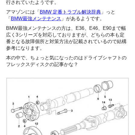
行されていたようです。
アマゾンには「
BMW 定番トラブル解決辞典
」っと
「
BMW最強メンテナンス
」があるようです。
BMW最強メンテナンスの方は、E36、E46、E90まで幅
広く3シリーズを対応しておりますが、どちらの本も定
番となる故障個所と対策方法が記載されているので結構
参考になります。
本の中で、ちょっと気になったのはドライブシャフトの
フレックスディスクの記事かな？