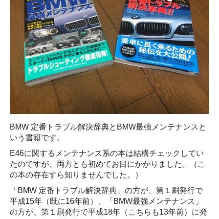
BMW 定番トラブル解決辞典とBMW最強メンテナンスと
いう書籍です。
E46に関するメンテナンス系の本は結構チェックしてい
たのですが、両方とも初めてお目にかかりました。（こ
の本の存在すら知りませんでした。）
「BMW 定番トラブル解決辞典」の方が、第１刷発行で
平成15年（既に16年前）、「BMW最強メンテナンス」
の方が、第１刷発行で平成18年（こちらも13年前）に発