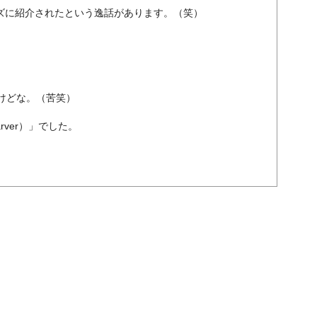
ーズに紹介されたという逸話があります。（笑）
けどな。（苦笑）
rver）」でした。