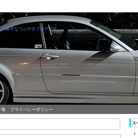
管理人の勝手なつぶやきブログです。
ク集
プライバシーポリシー
ス