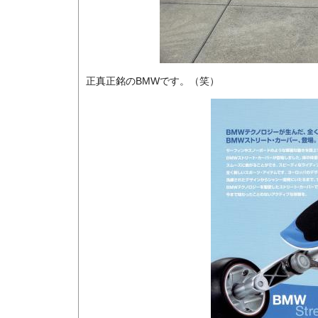
正真正銘のBMWです。（笑）