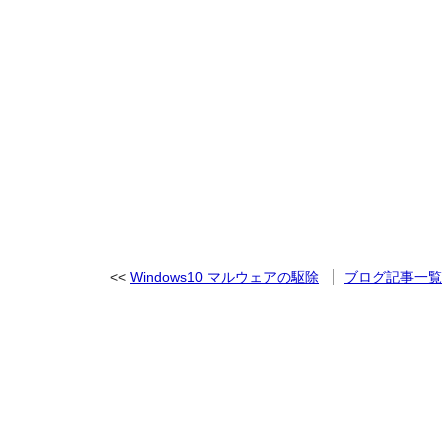
Windows10 マルウェアの駆除
ブログ記事一覧