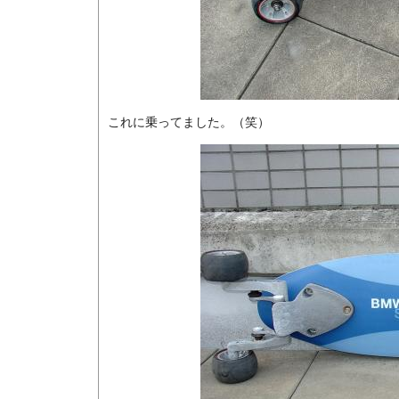
これに乗ってました。（笑）