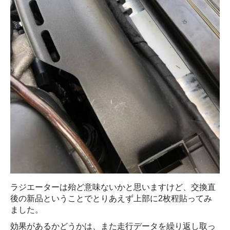
ラジエーターは殆ど意味ないかと思いますけど、交換直
後の新品ということでとりあえず上部に2枚程貼ってみ
ました。
効果があるかどうかは、また走行データを繰り返し取っ