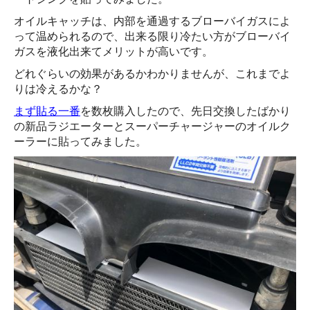
オイルキャッチは、内部を通過するブローバイガスによ
って温められるので、出来る限り冷たい方がブローバイ
ガスを液化出来てメリットが高いです。
どれぐらいの効果があるかわかりませんが、これまでよ
りは冷えるかな？
まず貼る一番
を数枚購入したので、先日交換したばかり
の新品ラジエーターとスーパーチャージャーのオイルク
ーラーに貼ってみました。