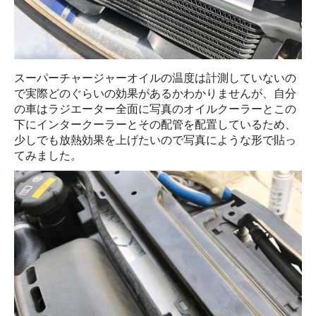
スーパーチャージャーオイルの温度は計測していないの
で実際どのぐらいの効果があるかわかりませんが、自分
の車はラジエーター全面に写真のオイルクーラーとこの
下にインタークーラーとその配管を配置しているため、
少しでも放熱効果を上げたいので写真にような形で貼っ
てみました。