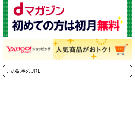
この記事のURL