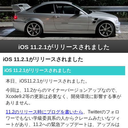
iOS 11.2.1がリリースされました
iOS 11.2.1がリリースされました
iOS 11.2.1がリリースされました
本日、iOS11.2.1がリリースされました。
今回は、11.2からのマイナーバージョンアップなので、
Xcode9.2等の更新は必要なく、開発環境に影響する事が
ありません。
11.2のリリース時にブログを書いたら
、Twitterのフォロ
ワーでもない学級委員系の人からクレームみたいなツィ
ートがあり、11.2への緊急アップデートは、アップルは