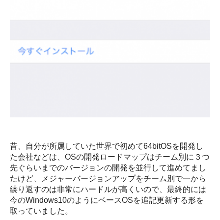
昔、自分が所属していた世界で初めて64bitOSを開発し
た会社などは、OSの開発ロードマップはチーム別に３つ
先ぐらいまでのバージョンの開発を並行して進めてまし
たけど、メジャーバージョンアップをチーム別で一から
繰り返すのは非常にハードルが高くいので、最終的には
今のWindows10のようにベースOSを追記更新する形を
取っていました。