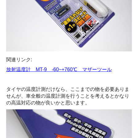
関連リンク:
放射温度計 MT-9 -60~+760℃ マザーツール
タイヤの温度計測だけなら、ここまでの物を必要ありま
せんが、車全般の温度計測を行うことを考えるとかなり
の高温対応の物が良いかと思います。