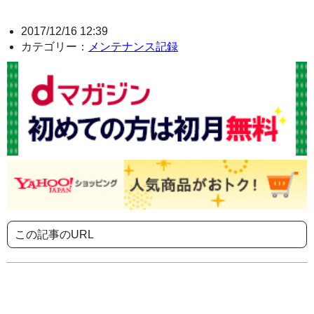
2017/12/16 12:39
カテゴリー：
メンテナンス記録
この記事のURL