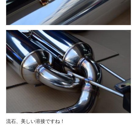
流石、美しい溶接ですね！