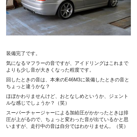
装備完了です。
気になるマフラーの音ですが、アイドリングはこれまで
よりも少し音が大きくなった程度です。
回したときの音は、本来のE46M3に装備したときの音と
ちょっと違うかな？
ほぼかわりませんけど、おとなしめというか、ジェント
ルな感じでしょうか？（笑）
スーパーチャージャーによる加給圧がかかったときは排
圧が上がるので、ちょっと変わった音が出ているかと思
いますが、走行中の音は自分ではわかりません。（笑）