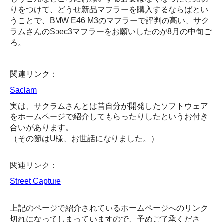
りをつけて、どうせ新品マフラーを購入するならばとい
うことで、BMW E46 M3のマフラーで評判の高い、サク
ラムさんのSpec3マフラーをお願いしたのが8月の中旬ご
ろ。
関連リンク：
Saclam
実は、サクラムさんとは昔自分が開発したソフトウェア
をホームページで紹介してもらったりしたというお付き
合いがあります。
（その節はU様、お世話になりました。）
関連リンク：
Street Capture
上記のページで紹介されているホームページへのリンク
切れになってしまっていますので、予めご了承くださ