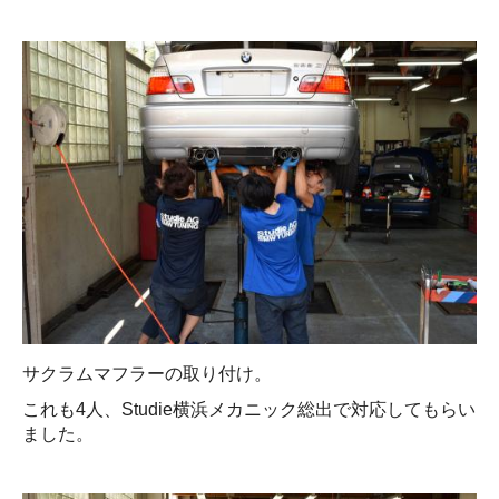
サクラムマフラーの取り付け。
これも4人、Studie横浜メカニック総出で対応してもらい
ました。