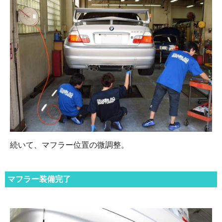
続いて、マフラー位置の微調整。
マフラー装備完了