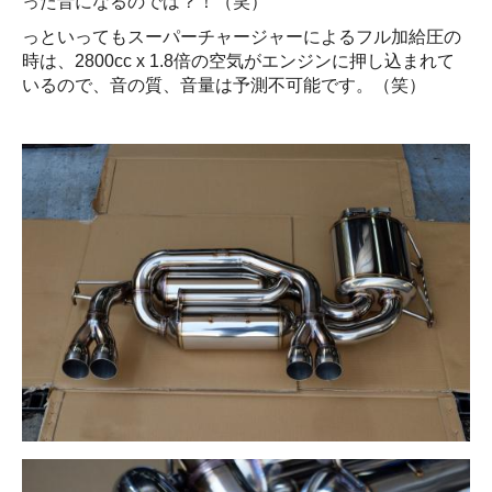
った音になるのでは？！（笑）
っといってもスーパーチャージャーによるフル加給圧の
時は、2800cc x 1.8倍の空気がエンジンに押し込まれて
いるので、音の質、音量は予測不可能です。（笑）