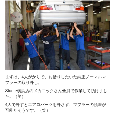
まずは、4人がかりで、お借りしたいた純正ノーマルマ
フラーの取り外し。
Studie横浜店のメカニックさん全員で作業して頂けまし
た。（笑）
4人で外すとエアロパーツを外さず、マフラーの脱着が
可能だそうです。（笑）