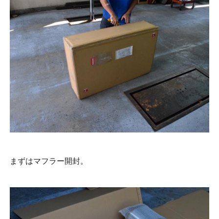
まずはマフラー開封。