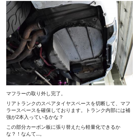
マフラーの取り外し完了。
リアトランクのスペアタイヤスペースを切断して、マフ
ラースペースを確保しております。トランク内部には補
強が2本入っているかな？
この部分カーボン板に張り替えたら軽量化できるか
な？！なんて...。