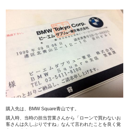
購入先は、BMW Square青山です。
購入時、当時の担当営業さんから「ローンで買わないお
客さんは久しぶりですね」なんて言われたことを良く覚