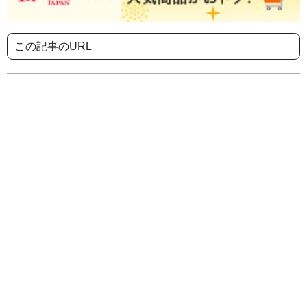
この記事のURL