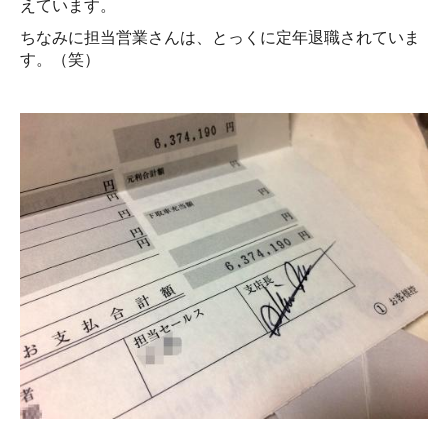
えています。
ちなみに担当営業さんは、とっくに定年退職されていま
す。（笑）