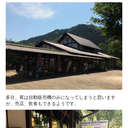
多分、夜は自動販売機のみになってしまうと思います
が、売店、飲食もできるようです。