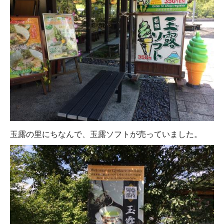
玉露の里にちなんで、玉露ソフトが売っていました。