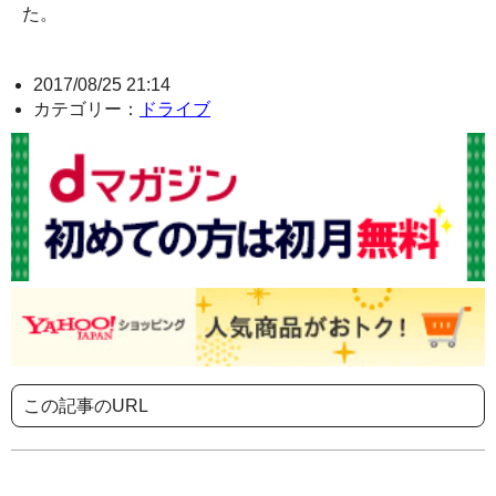
た。
2017/08/25 21:14
カテゴリー：
ドライブ
この記事のURL