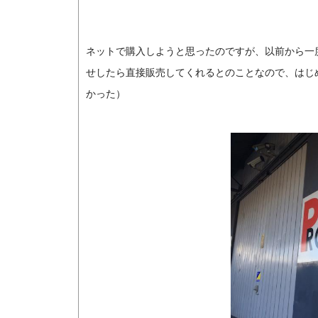
ネットで購入しようと思ったのですが、以前から一
せしたら直接販売してくれるとのことなので、はじ
かった）