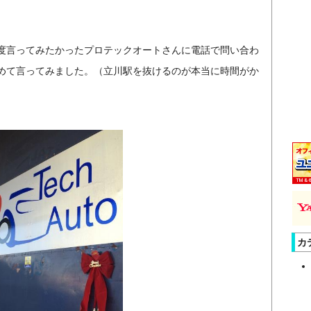
度言ってみたかったプロテックオートさんに電話で問い合わ
めて言ってみました。（立川駅を抜けるのが本当に時間がか
カ