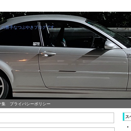
管理人の勝手なつぶやきブログです。
ク集
プライバシーポリシー
ス