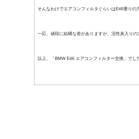
そんなわけでエアコンフィルタぐらいはE46乗りの方
一応、値段に結構な差がありますが、活性炭入りの
以上、「BMW E46 エアコンフィルター交換」でし