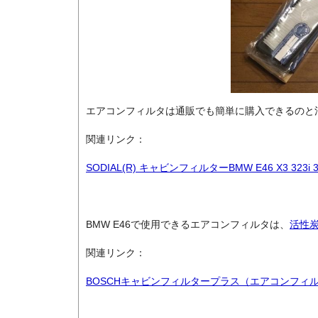
エアコンフィルタは通販でも簡単に購入できるのと
関連リンク：
SODIAL(R) キャビンフィルターBMW E46 X3 323i 323Ci 
BMW E46で使用できるエアコンフィルタは、
活性
関連リンク：
BOSCHキャビンフィルタープラス（エアコンフィル