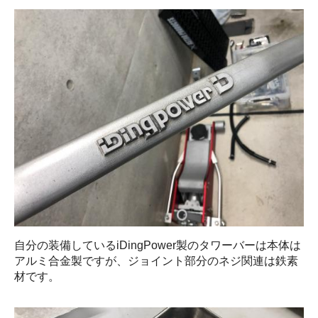
自分の装備しているiDingPower製のタワーバーは本体は
アルミ合金製ですが、ジョイント部分のネジ関連は鉄素
材です。