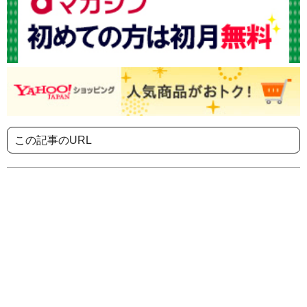
この記事のURL