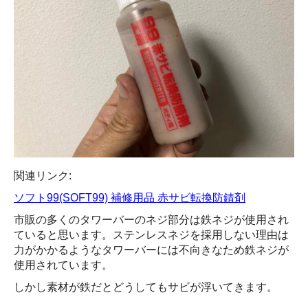
関連リンク:
ソフト99(SOFT99) 補修用品 赤サビ転換防錆剤
市販の多くのタワーバーのネジ部分は鉄ネジが使用され
ていると思います。ステンレスネジを採用しない理由は
力がかかるようなタワーバーには不向きなため鉄ネジが
使用されています。
しかし素材が鉄だとどうしてもサビが浮いてきます。