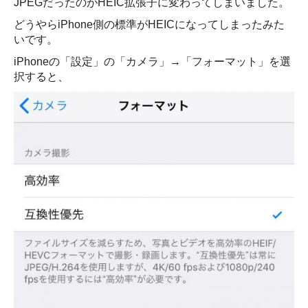
JPEGだったのがHEIC拡張子に変わってしまいました。
どうやらiPhone側の標準がHEICになってしまったみた
いです。
iPhoneの「設定」の「カメラ」→「フォーマット」を選
択すると、