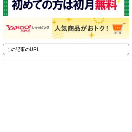
この記事のURL