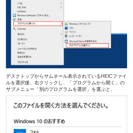
デスクトップからサムネール表示されているHEICファイ
ルを選択後、右クリックし、「プログラムから開く」の
サブメニュー「別のプログラムを選択」を選ぶと、