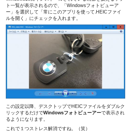
ト一覧が表示されるので、「Windowsフォトビューア
ー」を選択して「常にこのアプリを使って.HEICファイ
ルを開く」にチェックを入れます。
この設定以降、デスクトップでHEICファイルをダブルク
リックするだけで
Windowsフォトビューアー
で表示され
るようになります。
これで１つストレス解消ですね。（笑）