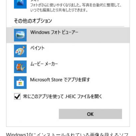
Windows10にインストールされている画像を扱えるソフ