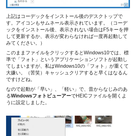
上記はコーデックをインストール後のデスクトップで
す。アイコンもサムネール表示されています。（コーデ
ックをインストール後、表示されない場合はF5キーを押
して更新するか、表示が変わらなければ一度再起動して
みてください。）
このままファイルをクリックするとWindows10では、標
準で「フォト」というアプリケーションソフトが起動し
てしまいますが、私はWindows10の「フォト」が重くて
大嫌い。（苦笑）キャッシュクリアすると早くはなるん
ですけどね。
なので起動が「早い」、「軽い」で、昔からなじみのあ
る
Windowsフォトビューアー
でHEICファイルを開くよ
うに設定しました。