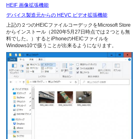
HEIF 画像拡張機能
デバイス製造元からの HEVC ビデオ拡張機能
上記の２つのHEICファイルコーデックをMicrosoft Store
からインストール（2020年5月27日時点では２つとも無
料でした。）するとiPhoneのHEICファイルを
Windows10で扱うことが出来るようになります。