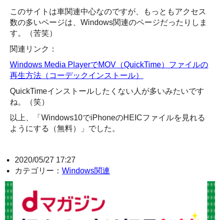
このサイトは車関連中心なのですが、もっともアクセス
数の多いページは、Windows関連のページだったりしま
す。（苦笑）
関連リンク：
Windows Media PlayerでMOV（QuickTime）ファイルの
再生方法（コーデックインストール）
QuickTimeインストールしたくない人が多いみたいです
ね。（笑）
以上、「Windows10でiPhoneのHEICファイルを見れる
ようにする（無料）」でした。
2020/05/27 17:27
カテゴリー：
Windows関連