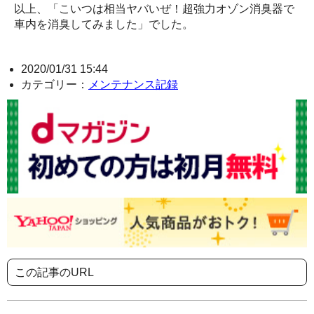
以上、「こいつは相当ヤバいぜ！超強力オゾン消臭器で
車内を消臭してみました」でした。
2020/01/31 15:44
カテゴリー：
メンテナンス記録
この記事のURL