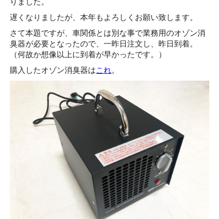
りました。
遅くなりましたが、本年もよろしくお願い致します。
さて本題ですが、車関係とは別な事で業務用のオゾン消
臭器が必要となったので、一昨日注文し、昨日到着。
（何故か想像以上に到着が早かったです。）
購入したオゾン消臭器は
これ
。