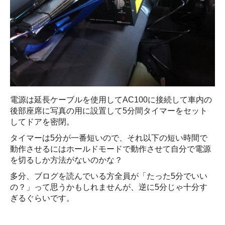
電源は延長ケーブルを使用してAC100に接続して車内の
後部座席に写真の用に設置して5分間タイマーをセット
してドアを密閉。
タイマーは5分が一番短いので、それ以下の短い時間で
動作させるにはホールドモードで動作させて自分で電源
を切るしか方法がないのかな？
多分、ブログを読んでいる方全員が「たった5分でいい
の？」って思うかもしれませんが、逆に5分じゃ十分す
ぎるぐらいです。