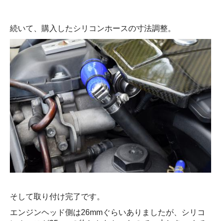
続いて、購入したシリコンホースの寸法調整。
そして取り付け完了です。
エンジンヘッド側は26mmぐらいありましたが、シリコ