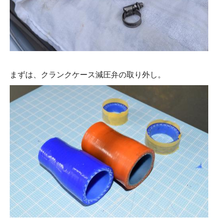
まずは、クランクケース減圧弁の取り外し。