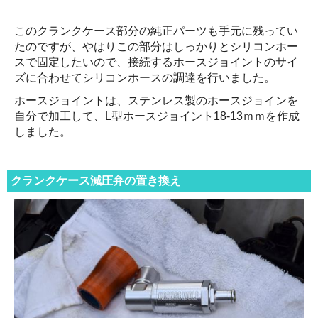
このクランクケース部分の純正パーツも手元に残ってい
たのですが、やはりこの部分はしっかりとシリコンホー
スで固定したいので、接続するホースジョイントのサイ
ズに合わせてシリコンホースの調達を行いました。
ホースジョイントは、ステンレス製のホースジョインを
自分で加工して、L型ホースジョイント18-13ｍｍを作成
しました。
クランクケース減圧弁の置き換え