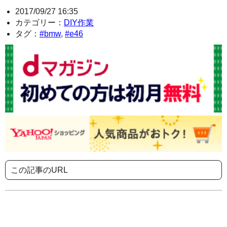
2017/09/27 16:35
カテゴリー：
DIY作業
タグ：
#bmw
,
#e46
この記事のURL