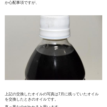
か心配事項ですが、
上記の交換したオイルの写真は7月に残っていたオイル
を交換したときのオイルです。
真っ黒なのがわかると思います。