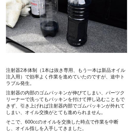
注射器2本体制（1本は抜き専用、もう一本は新品オイル
注入用）で効率よく作業を進めていたのですが、途中ト
ラブル発生。
注射器の内部のゴムパッキンが伸びてしまい、パーツク
リーナーで洗ってもパッキンを付けて押し込むこともで
きず、引き上げれば注射器内部でゴムパッキンが外れて
しまい、オイル交換がとても進められません。
そこで、600ccのオイルを交換した時点で作業を中断
し、オイル指しを入手してきました。