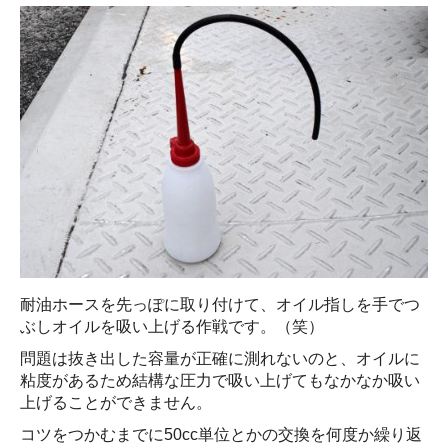
耐油ホースを先っぽに取り付けて、オイル指しを手でつ
ぶしオイルを吸い上げる作戦です。（笑）
問題は抜き出した容量が正確に測れないのと、オイルに
粘度があるため結構な圧力で吸い上げてもなかなか吸い
上げることができません。
コツをつかむまでに50cc単位とかの交換を何度か繰り返