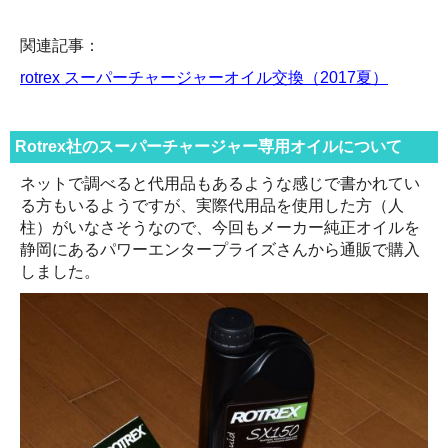
関連記事：
rotrex スーパーチャージャーオイル交換（2017夏）
Rotrex社のスーパーチャージャー専用オイルについて
ネットで調べると代用品もあるような感じで書かれてい
る方もいるようですが、実際代用品を使用した方（人
柱）がいなさそうなので、今回もメーカー純正オイルを
静岡にあるパワーエンタープライズさんから通販で購入
しました。