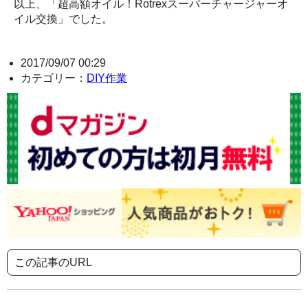
以上、「超高額オイル！Rotrexスーパーチャージャーオ
イル交換」でした。
2017/09/07 00:29
カテゴリー：
DIY作業
この記事のURL