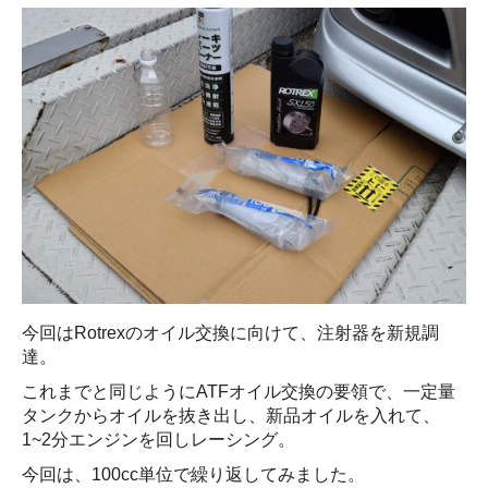
今回はRotrexのオイル交換に向けて、注射器を新規調
達。
これまでと同じようにATFオイル交換の要領で、一定量
タンクからオイルを抜き出し、新品オイルを入れて、
1~2分エンジンを回しレーシング。
今回は、100cc単位で繰り返してみました。