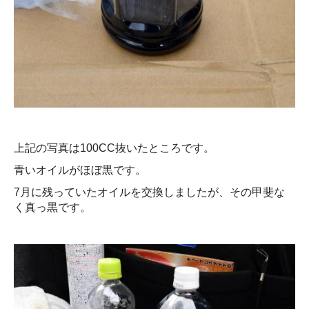
上記の写真は100CC抜いたところです。
青いオイルがほぼ黒です。
7月に残っていたオイルを交換しましたが、その甲斐な
く真っ黒です。