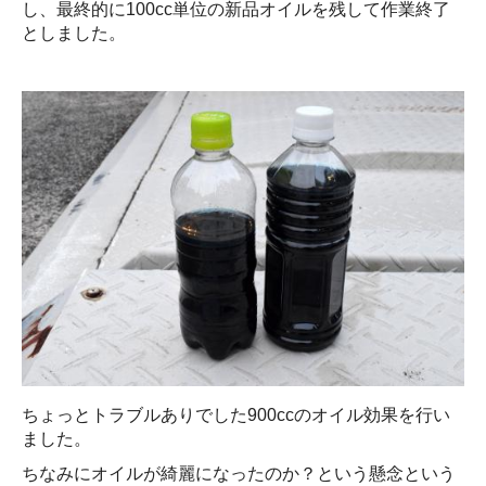
し、最終的に100cc単位の新品オイルを残して作業終了
としました。
ちょっとトラブルありでした900ccのオイル効果を行い
ました。
ちなみにオイルが綺麗になったのか？という懸念という