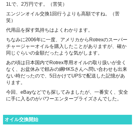
1Lで、2万円です。（苦笑）
エンジンオイル交換1回行うよりも高額ですね。（苦
笑）
代用品を探す気持ちはよくわかります。
ちなみに2006年に一度、アメリカからRotrexのスーパー
チャージャーオイルを購入したことがありますが、確か
同じぐらいの金額だったような気がします。
あの頃は日本国内でRotrex専用オイルの取り扱いが全く
なく、お盆休みで頼みの綱HKSさんへ問い合わせも出来
ない時だったので、5日かけてUPSで配送した記憶があ
ります。
今回、eBayなどでも探してみましたが、一番安く、安全
に手に入るのがパワーエンタープライズさんでした。
オイル交換開始