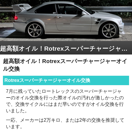
超高額オイル！Rotrexスーパーチャージャーオイル交換
超高額オイル！Rotrexスーパーチャージャーオイ
ル交換
Rotrexスーパーチャージャーオイル交換
7月に残っていたロートレックスのスーパーチャージャ
ーのオイル交換を行った際オイルの汚れが激しかったの
で、交換サイクルにはまだ早いのですがオイル交換を行
いました。
一応、メーカーは2万キロ、または2年の交換を推奨して
います。