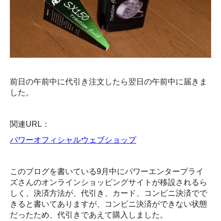
前日の午前中に代引き注文したら翌日の午前中に届きま
した。
関連URL：
パワーオフィシャルウェブショップ
このブログを書いている9月中にパワーエンタープライ
ズさんのオンラインショッピングサイトが移設されるら
しく、決済方法が、代引き、カード、コンビニ決済でで
きると書いてありますが、コンビニ決済ができない状態
だったため、代引きであえて購入しました。