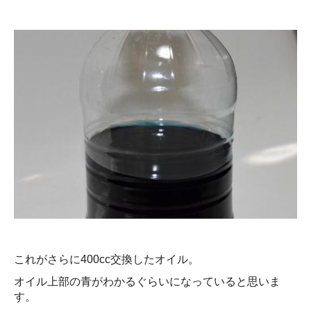
これがさらに400cc交換したオイル。
オイル上部の青がわかるぐらいになっていると思いま
す。