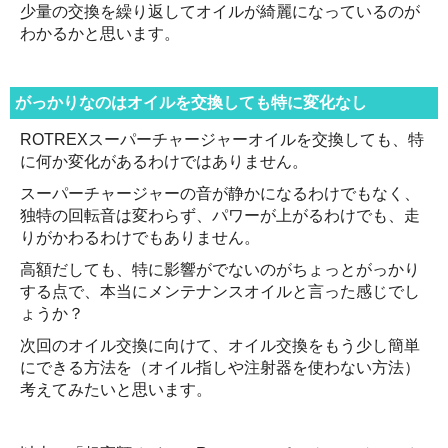
少量の交換を繰り返してオイルが綺麗になっているのが
わかるかと思います。
がっかりなのはオイルを交換しても特に変化なし
ROTREXスーパーチャージャーオイルを交換しても、特
に何か変化があるわけではありません。
スーパーチャージャーの音が静かになるわけでもなく、
独特の回転音は変わらず、パワーが上がるわけでも、走
りがかわるわけでもありません。
高額だしても、特に影響がでないのがちょっとがっかり
する点で、本当にメンテナンスオイルと言った感じでし
ょうか？
次回のオイル交換に向けて、オイル交換をもう少し簡単
にできる方法を（オイル指しや注射器を使わない方法）
考えてみたいと思います。