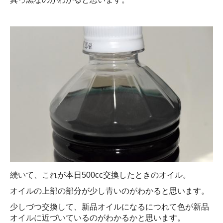
続いて、これが本日500cc交換したときのオイル。
オイルの上部の部分が少し青いのがわかると思います。
少しづつ交換して、新品オイルになるにつれて色が新品
オイルに近づいているのがわかるかと思います。