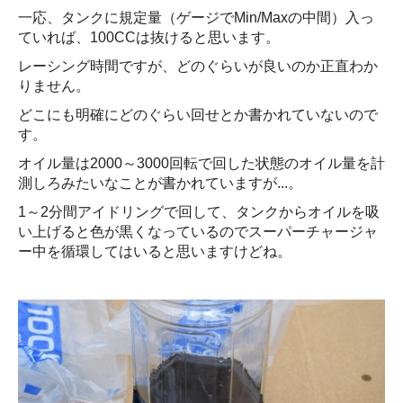
一応、タンクに規定量（ゲージでMin/Maxの中間）入っ
ていれば、100CCは抜けると思います。
レーシング時間ですが、どのぐらいが良いのか正直わか
りません。
どこにも明確にどのぐらい回せとか書かれていないので
す。
オイル量は2000～3000回転で回した状態のオイル量を計
測しろみたいなことが書かれていますが...。
1～2分間アイドリングで回して、タンクからオイルを吸
い上げると色が黒くなっているのでスーパーチャージャ
ー中を循環してはいると思いますけどね。