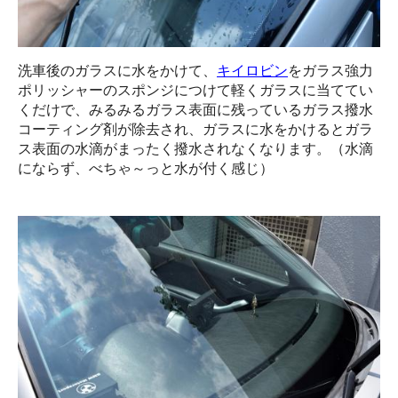
洗車後のガラスに水をかけて、
キイロビン
をガラス強力
ポリッシャーのスポンジにつけて軽くガラスに当ててい
くだけで、みるみるガラス表面に残っているガラス撥水
コーティング剤が除去され、ガラスに水をかけるとガラ
ス表面の水滴がまったく撥水されなくなります。（水滴
にならず、べちゃ～っと水が付く感じ）