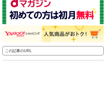
この記事のURL