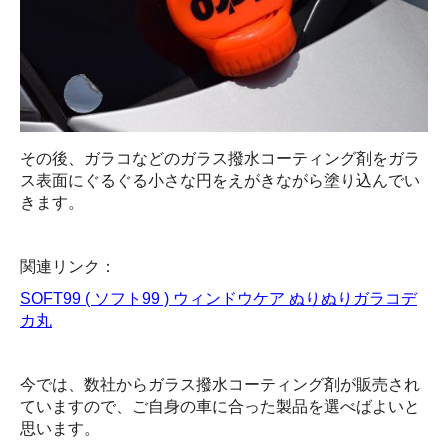
その後、ガラコなどのガラス撥水コーティング剤をガラ
ス表面にぐるぐる小さな円をえがきながら塗り込んでい
きます。
関連リンク：
SOFT99 ( ソフト99 ) ウィンドウケア ぬりぬりガラコデ
カ丸
今では、数社からガラス撥水コーティング剤が販売され
ていますので、ご自身の車に合った製品を選べばよいと
思います。