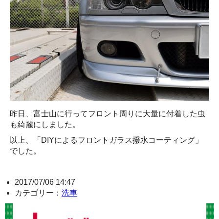
昨日、富士山に行ってフロント周りに大量に付着した虫
も綺麗にしました。
以上、「DIYによるフロントガラス撥水コーティング」
でした。
2017/07/06 14:47
カテゴリー：
洗車