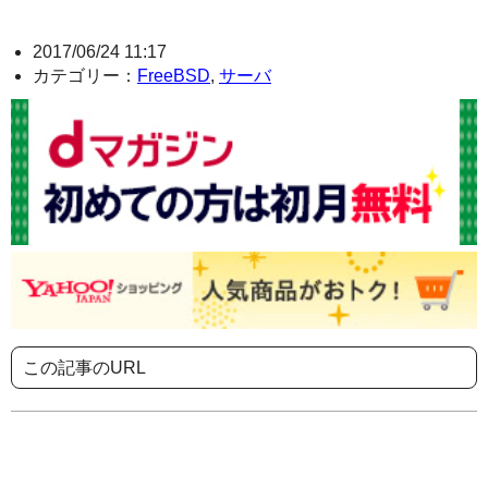
2017/06/24 11:17
カテゴリー：
FreeBSD
,
サーバ
この記事のURL