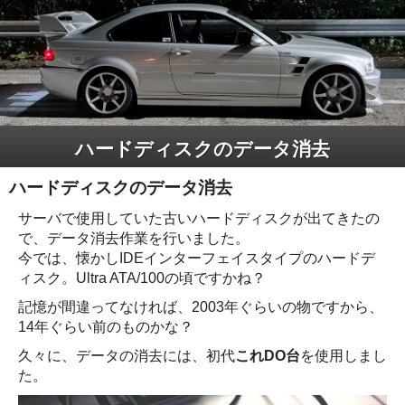
ハードディスクのデータ消去
ハードディスクのデータ消去
サーバで使用していた古いハードディスクが出てきたの
で、データ消去作業を行いました。
今では、懐かしIDEインターフェイスタイプのハードデ
ィスク。Ultra ATA/100の頃ですかね？
記憶が間違ってなければ、2003年ぐらいの物ですから、
14年ぐらい前のものかな？
久々に、データの消去には、初代
これDO台
を使用しまし
た。