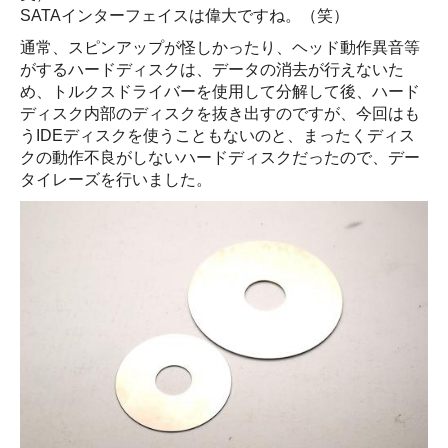
SATAインターフェイスは偉大ですね。（笑）
通常、スピンアップが怪しかったり、ヘッド動作異音等
がするハードディスクは、データの消去が行えないた
め、トルクスドライバーを使用して分解して後、ハード
ディスク内部のディスクを抜き出すのですが、今回はも
うIDEディスクを使うこともないのと、まったくディス
クの動作不良がしないハードディスクだったので、デー
タイレーズを行いました。