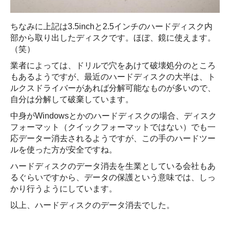
ちなみに上記は3.5inchと2.5インチのハードディスク内
部から取り出したディスクです。ほぼ、鏡に使えます。
（笑）
業者によっては、ドリルで穴をあけて破壊処分のところ
もあるようですが、最近のハードディスクの大半は、ト
ルクスドライバーがあれば分解可能なものが多いので、
自分は分解して破棄しています。
中身がWindowsとかのハードディスクの場合、ディスク
フォーマット（クイックフォーマットではない）でも一
応データー消去されるようですが、この手のハードツー
ルを使った方が安全ですね。
ハードディスクのデータ消去を生業としている会社もあ
るぐらいですから、データの保護という意味では、しっ
かり行うようにしています。
以上、ハードディスクのデータ消去でした。