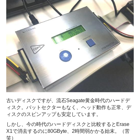
古いディスクですが、流石Seagate黄金時代のハードデ
ィスク。バットセクターもなく、ヘッド動作も正常、デ
ィスクのスピンアップも安定しています。
しかし、今の時代のハードディスクと比較するとErase
X1で消去するのに80GByte、2時間弱かかる始末。（苦
笑）