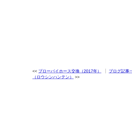
ブローバイホース交換（2017年）
ブログ記事
（ロウシンハンテン）