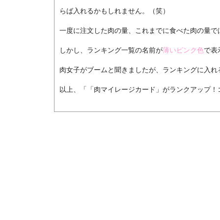
らば入れるかもしれません。（笑）
一度に注文した肉の量、これまでに食べた肉の量で
しかし、ランキング一覧の名前が
薄いピンク色
で表
肉女子がブームと聞きましたが、ランキングに入れ
以上、「「肉マイレージカード」がランクアップ！