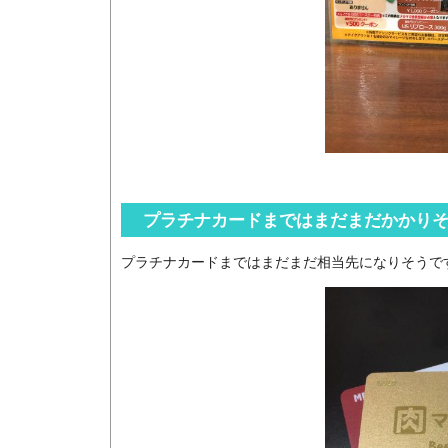
プラチナカードまではまだまだかかり
プラチナカードまではまだまだ相当先になりそうで