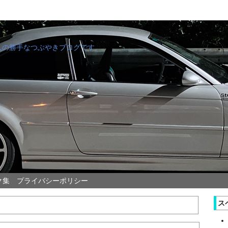
管理人の勝手なつぶやきブログです。
ク集
プライバシーポリシー
ス