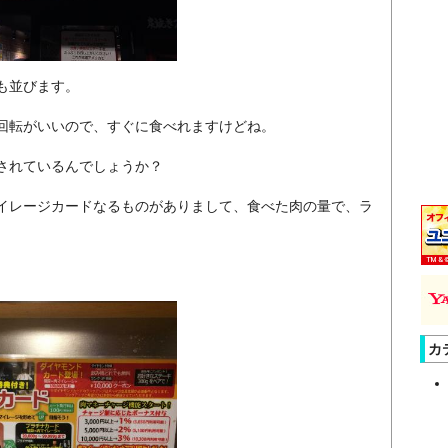
も並びます。
回転がいいので、すぐに食べれますけどね。
されているんでしょうか？
イレージカードなるものがありまして、食べた肉の量で、ラ
カ