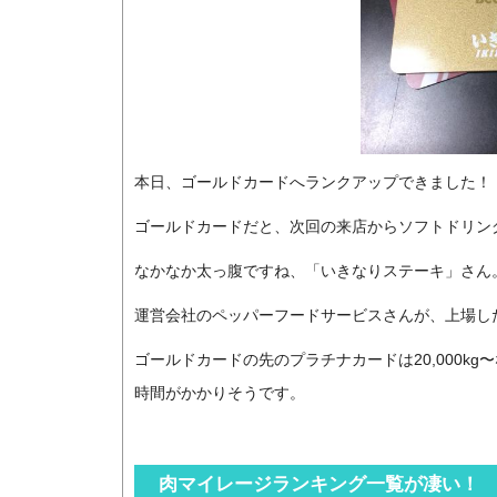
本日、ゴールドカードへランクアップできました！
ゴールドカードだと、次回の来店からソフトドリン
なかなか太っ腹ですね、「いきなりステーキ」さん
運営会社のペッパーフードサービスさんが、上場し
ゴールドカードの先のプラチナカードは20,000k
時間がかかりそうです。
肉マイレージランキング一覧が凄い