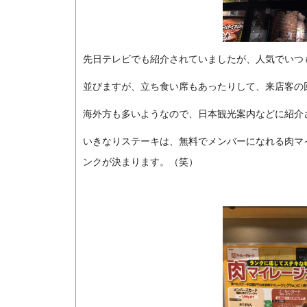
先日テレビでも紹介されていましたが、人気でいつ
並びますが、立ち食い席もあったりして、来店客の
海外方も多いようなので、日本観光案内などに紹介
いきなりステーキは、無料でメンバーになれる肉マ
ンクが決まります。（笑）