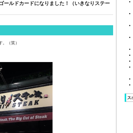
ゴールドカードになりました！（いきなりステー
す。（笑）
ス