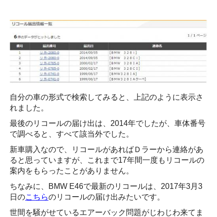
自分の車の形式で検索してみると、上記のように表示さ
れました。
最後のリコールの届け出は、2014年でしたが、車体番号
で調べると、すべて該当外でした。
新車購入なので、リコールがあればＤラーから連絡があ
ると思っていますが、これまで17年間一度もリコールの
案内をもらったことがありません。
ちなみに、BMW E46で最新のリコールは、2017年3月3
日の
こちら
のリコールの届け出みたいです。
世間を騒がせているエアーバック問題がじわじわ来てま