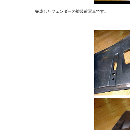
完成したフェンダーの塗装前写真です。