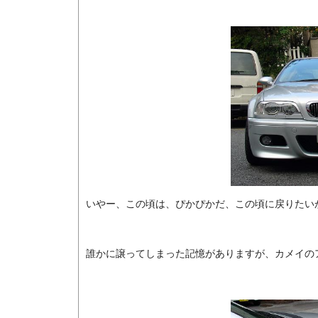
いやー、この頃は、ぴかぴかだ、この頃に戻りたい
誰かに譲ってしまった記憶がありますが、カメイの