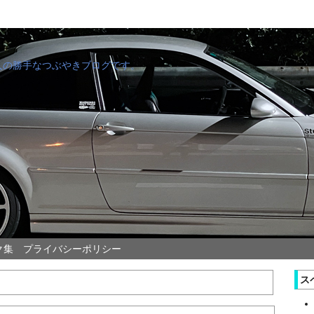
管理人の勝手なつぶやきブログです。
ク集
プライバシーポリシー
ス