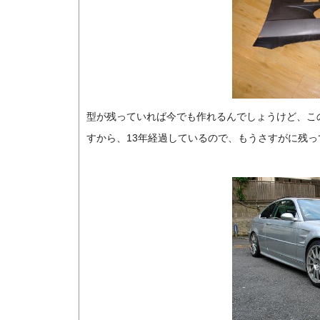
型が残っていれば今でも作れるんでしょうけど、この
すから、13年経過しているので、もうさすがに残