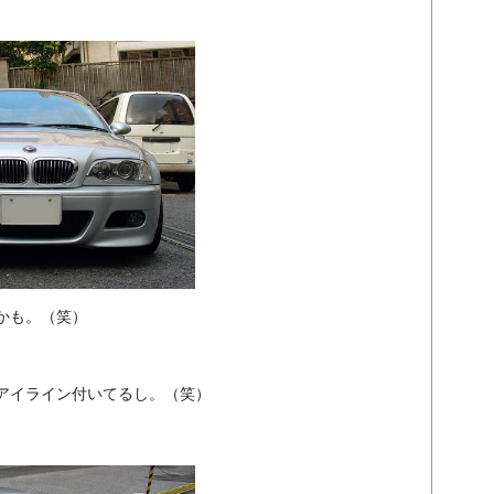
かも。（笑）
アイライン付いてるし。（笑）