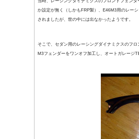
当時、レーシングダイナミクスのフロントフェンダ
か設定が無く（しかもFRP製）、E46M3用のレ
されましたが、世の中には出なかったようです。
そこで、セダン用のレーシングダイナミクスのフロ
M3フェンダーをワンオフ加工し、オートガレージT