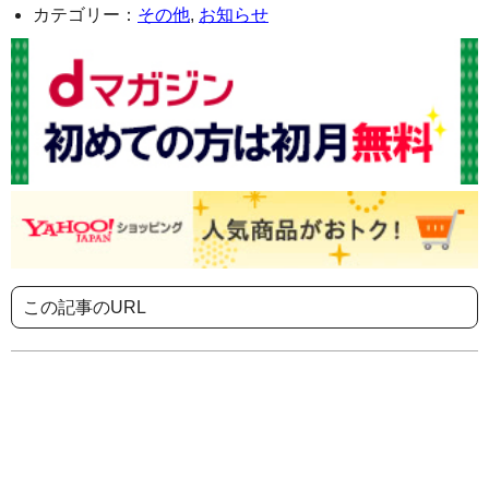
カテゴリー：
その他
,
お知らせ
この記事のURL