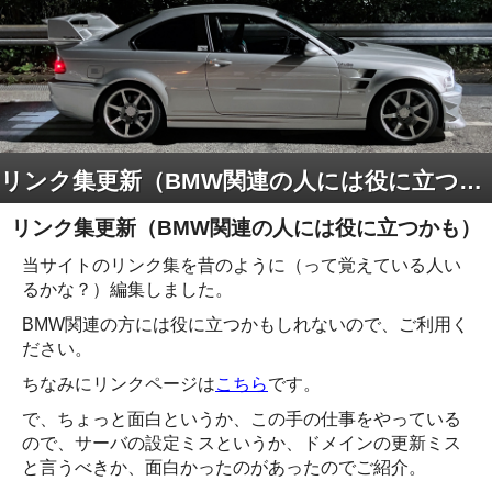
リンク集更新（BMW関連の人には役に立つかも）
リンク集更新（BMW関連の人には役に立つかも）
当サイトのリンク集を昔のように（って覚えている人い
るかな？）編集しました。
BMW関連の方には役に立つかもしれないので、ご利用く
ださい。
ちなみにリンクページは
こちら
です。
で、ちょっと面白というか、この手の仕事をやっている
ので、サーバの設定ミスというか、ドメインの更新ミス
と言うべきか、面白かったのがあったのでご紹介。