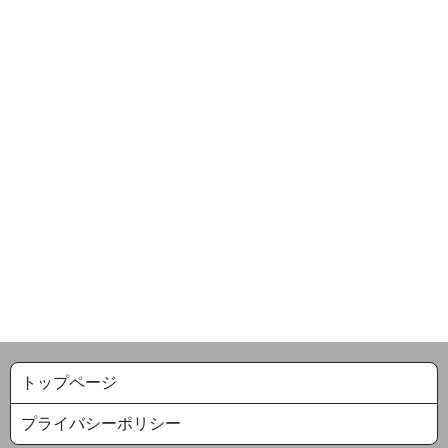
トップページ
プライバシーポリシー